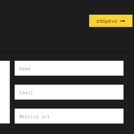
επόμενο