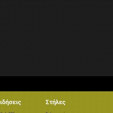
ιδήσεις
Στήλες