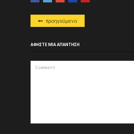
προηγούμενο
ΑΦΉΣΤΕ ΜΙΑ ΑΠΆΝΤΗΣΗ