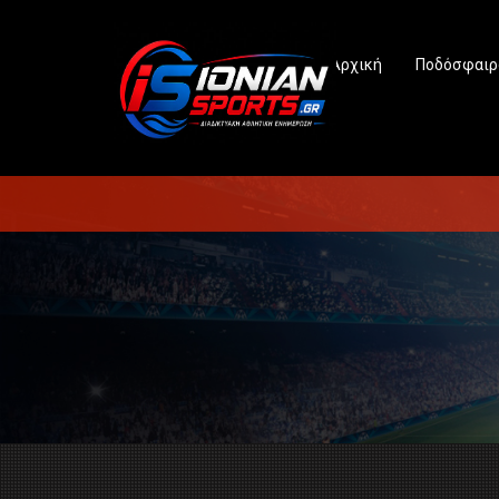
Αρχική
Ποδόσφαιρ