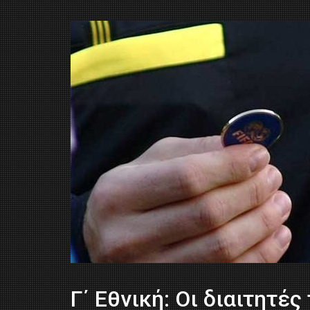
Γ΄ Εθνική: Οι διαιτητές 