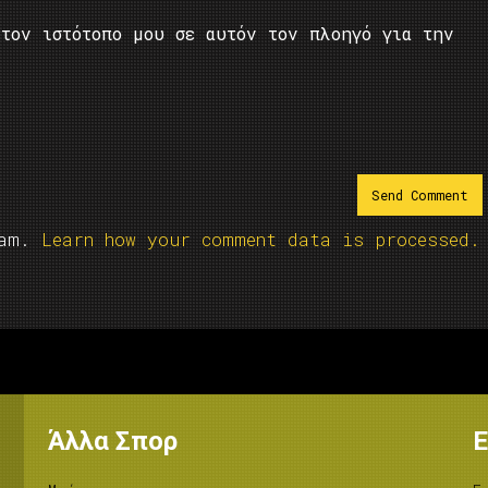
τον ιστότοπο μου σε αυτόν τον πλοηγό για την
pam.
Learn how your comment data is processed.
Άλλα Σπορ
Ε