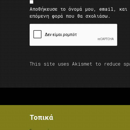
Αποθήκευσε το όνομά μου, email, και 
επόμενη φορά που θα σχολιάσω.
This site uses Akismet to reduce s
Τοπικά