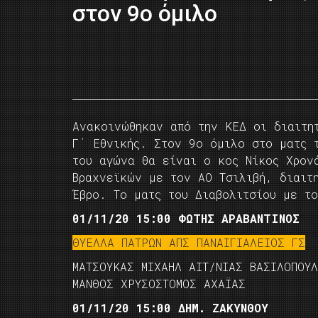
στον 9ο όμιλο
Ανακοινώθηκαν από την ΚΕΔ οι διαιτητ
Γ΄ Εθνικής. Στον 9ο όμιλο στο ματς 
του αγώνα θα είναι ο κος Νίκος Χρον
Βραχνεϊκών με τον ΑΟ Τσιλιβή, διαιτ
Έβρο. Το ματς του Διαβολιτσίου με 
01/11/20 15:00 ΦΩΤΗΣ ΑΡΑΒΑΝΤΙΝΟΣ
ΘΥΕΛΛΑ ΠΑΤΡΩΝ ΑΠΣ ΠΑΝΑΙΓΙΑΛΕΙΟΣ ΓΣ
ΜΑΤΣΟΥΚΑΣ ΜΙΧΑΗΛ ΑΙΤ/ΝΙΑΣ ΒΑΣΙΛΟΠΟΥΛ
ΜΑΝΘΟΣ ΧΡΥΣΟΣΤΟΜΟΣ ΑΧΑΪΑΣ
01/11/20 15:00 ΔΗΜ. ΖΑΚΥΝΘΟΥ