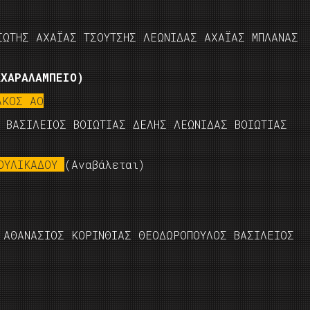
ΙΩΤΗΣ ΑΧΑΪΑΣ ΤΣΟΥΤΣΗΣ ΛΕΩΝΙΔΑΣ ΑΧΑΪΑΣ ΜΠΛΑΝΑΣ
ΑΧΑΡΑΛΑΜΠΕΙΟ)
ΑΚΟΣ ΑΟ
Σ ΒΑΣΙΛΕΙΟΣ ΒΟΙΩΤΙΑΣ ΔΕΛΗΣ ΛΕΩΝΙΔΑΣ ΒΟΙΩΤΙΑΣ
ΚΟΥΛΙΚΑΔΟΥ
(Aναβάλεται)
 ΑΘΑΝΑΣΙΟΣ ΚΟΡΙΝΘΙΑΣ ΘΕΟΔΩΡΟΠΟΥΛΟΣ ΒΑΣΙΛΕΙΟΣ