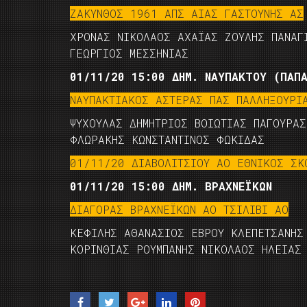
ΖΑΚΥΝΘΟΣ 1961 ΑΠΣ ΑΙΑΣ ΓΑΣΤΟΥΝΗΣ ΑΣ
ΧΡΟΝΑΣ ΝΙΚΟΛΑΟΣ ΑΧΑΪΑΣ ΖΟΥΛΗΣ ΠΑΝΑΓ
ΓΕΩΡΓΙΟΣ ΜΕΣΣΗΝΙΑΣ
01/11/20 15:00 ΔΗΜ. ΝΑΥΠΑΚΤΟΥ (ΠΑΠ
ΝΑΥΠΑΚΤΙΑΚΟΣ ΑΣΤΕΡΑΣ ΠΑΣ ΠΑΛΛΗΞΟΥΡΙ
ΨΥΧΟΥΛΑΣ ΔΗΜΗΤΡΙΟΣ ΒΟΙΩΤΙΑΣ ΠΑΓΟΥΡΑ
ΦΛΩΡΑΚΗΣ ΚΩΝΣΤΑΝΤΙΝΟΣ ΦΩΚΙΔΑΣ
01/11/20 ΔΙΑΒΟΛΙΤΣΙΟΥ ΑΟ ΕΘΝΙΚΟΣ Σ
01/11/20 15:00 ΔΗΜ. ΒΡΑΧΝΕΪΚΩΝ
ΔΙΑΓΟΡΑΣ ΒΡΑΧΝΕΪΚΩΝ ΑΟ ΤΣΙΛΙΒΙ ΑΟ
ΚΕΦΙΛΗΣ ΑΘΑΝΑΣΙΟΣ ΕΒΡΟΥ ΚΛΕΠΕΤΣΑΝΗΣ
ΚΟΡΙΝΘΙΑΣ ΡΟΥΜΠΑΝΗΣ ΝΙΚΟΛΑΟΣ ΗΛΕΙΑΣ