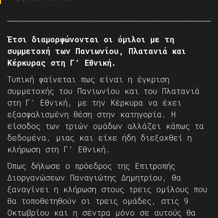
Έτσι διαμορφώνονται οι όμιλοι με τη
συμμετοχή των Πανιωνίου, Πλατανιά και
Κέρκυρας στη Γ’ Εθνική.
Τυπική φαίνεται πως είναι η έγκριση
συμμετοχής του Πανιωνίου και του Πλατανιά
στη Γ’ Εθνική, με την Κέρκυρα να έχει
εξασφαλισμένη θέση στην κατηγορία. Η
είσοδος των τριών ομάδων αλλάζει κάπως τα
δεδομένα, μιας και είχε ήδη διεξαχθεί η
κλήρωση στη Γ’ Εθνική.
Όπως δήλωσε ο πρόεδρος της Επιτροπής
Διοργανώσεων Παναγιώτης Δημητρίου, θα
ξαναγίνει η κλήρωση στους τρεις ομίλους που
θα τοποθετηθούν οι τρεις ομάδες, στις 9
Οκτωβρίου και η σέντρα μόνο σε αυτούς θα