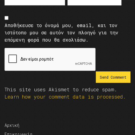
Αποθήκευσε το όνομά μου, email, και τον
ιστότοπο μου σε αυτόν τον πλοηγό για την
επόμενη φορά που θα σχολιάσω.
This site uses Akismet to reduce spam.
Learn how your comment data is processed.
Αρχική
Επικοινωνία