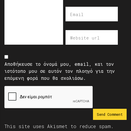
Αποθήκευσε το όνομά μου, email, και τον
ιστότοπο μου σε αυτόν τον πλοηγό για την
επόμενη φορά που θα σχολιάσω.
This site uses Akismet to reduce spam.