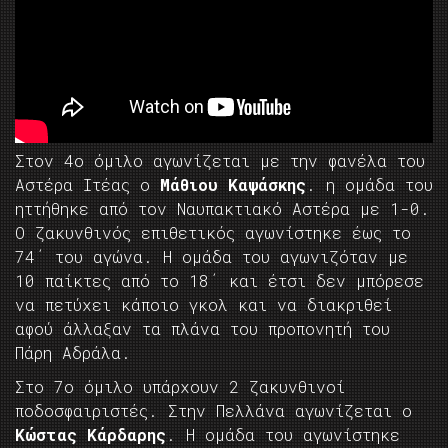
Στον 4ο όμιλο αγωνίζεται με την φανέλα του
Αστέρα Ιτέας ο
Μάθιου Καψάσκης
. η ομάδα του
ηττήθηκε από τον Ναυπακτιακό Αστέρα με 1-0.
Ο ζακυνθινός επιθετικός αγωνίστηκε έως το
74΄ του αγώνα. Η ομάδα του αγωνιζόταν με
10 παίκτες από το 18΄ και έτσι δεν μπόρεσε
να πετύχει κάποιο γκολ και να διακριθεί
αφού άλλαξαν τα πλάνα του προπονητή του
Πάρη Αδράλα.
Στο 7ο όμιλο υπάρχουν 2 ζακυνθινοί
ποδοσφαιριστές. Στην Πελλάνα αγωνίζεται ο
Κώστας Κάρδαρης
. Η ομάδα του αγωνίστηκε