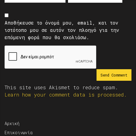
Αποθήκευσε το όνομά μου, email, και τον
ιστότοπο μου σε αυτόν τον πλοηγό για την
επόμενη φορά που θα σχολιάσω.
This site uses Akismet to reduce spam.
Learn how your comment data is processed.
Αρχική
Επικοινωνία