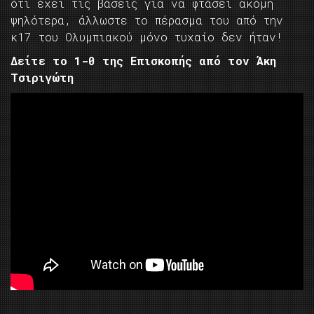
ότι έχει τις βάσεις για να φτάσει ακόμη
ψηλότερα, άλλωστε το πέρασμα του από την
κ17 του Ολυμπιακού μόνο τυχαίο δεν ήταν!
Δείτε το 1-0 της Επισκοπής από τον Άκη
Τσιριγώτη