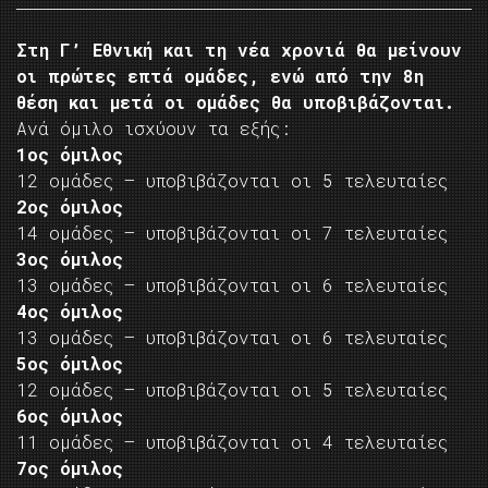
Στη Γ’ Εθνική και τη νέα χρονιά θα μείνουν
οι πρώτες επτά ομάδες, ενώ από την 8η
θέση και μετά οι ομάδες θα υποβιβάζονται.
Ανά όμιλο ισχύουν τα εξής:
1ος όμιλος
12 ομάδες – υποβιβάζονται οι 5 τελευταίες
2ος όμιλος
14 ομάδες – υποβιβάζονται οι 7 τελευταίες
3ος όμιλος
13 ομάδες – υποβιβάζονται οι 6 τελευταίες
4ος όμιλος
13 ομάδες – υποβιβάζονται οι 6 τελευταίες
5ος όμιλος
12 ομάδες – υποβιβάζονται οι 5 τελευταίες
6ος όμιλος
11 ομάδες – υποβιβάζονται οι 4 τελευταίες
7ος όμιλος