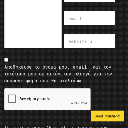
Αποθήκευσε το όνομά μου, email, και τον
ιστότοπο μου σε αυτόν τον πλοηγό για την
επόμενη φορά που θα σχολιάσω.
This site uses Akismet to reduce spam.