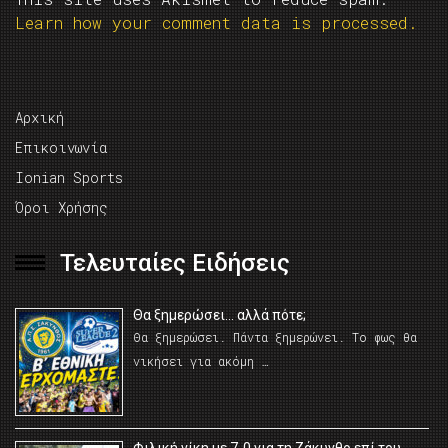
Learn how your comment data is processed.
Αρχική
Επικοινωνία
Ionian Sports
Όροι Χρήσης
Τελευταίες Ειδήσεις
Θα ξημερώσει… αλλά πότε;
Θα ξημερώσει. Πάντα ξημερώνει. Το φως θα
νικήσει για ακόμη …