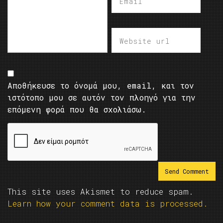
Αποθήκευσε το όνομά μου, email, και τον
ιστότοπο μου σε αυτόν τον πλοηγό για την
επόμενη φορά που θα σχολιάσω.
This site uses Akismet to reduce spam.
Learn how your comment data is processed.