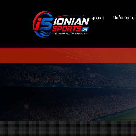
Αρχική
Ποδόσφαιρ