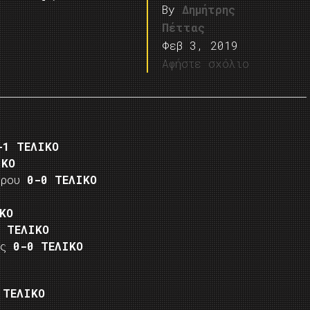
By
Δημήτρης
Πέττας
Φεβ 3, 2019
Αφήστε σχόλιο
-1 ΤΕΛΙΚΟ
ΙΚΟ
τρου
0-0 ΤΕΛΙΚΟ
ΚΟ
0 ΤΕΛΙΚΟ
ης
0-0 ΤΕΛΙΚΟ
 ΤΕΛΙΚΟ