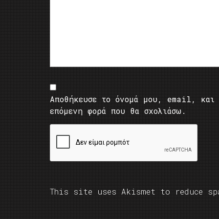
Αποθήκευσε το όνομά μου, email, και 
επόμενη φορά που θα σχολιάσω.
This site uses Akismet to reduce s