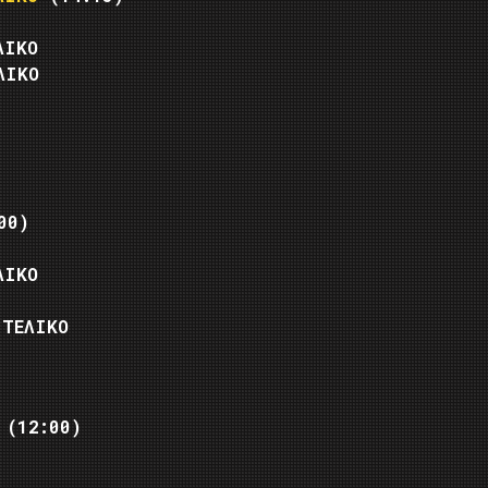
ΛΙΚΟ
ΛΙΚΟ
00)
ΛΙΚΟ
 ΤΕΛΙΚΟ
(12:00)