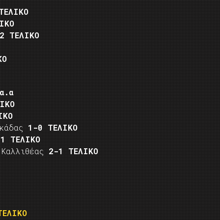
ΤΕΛΙΚΟ
ΙΚΟ
2 ΤΕΛΙΚΟ
ΚΟ
α.α
ΙΚΟ
ΙΚΟ
υκάδας
1-0 ΤΕΛΙΚΟ
-1 ΤΕΛΙΚΟ
ς Καλλιθέας
2-1 ΤΕΛΙΚΟ
ΤΕΛΙΚΟ