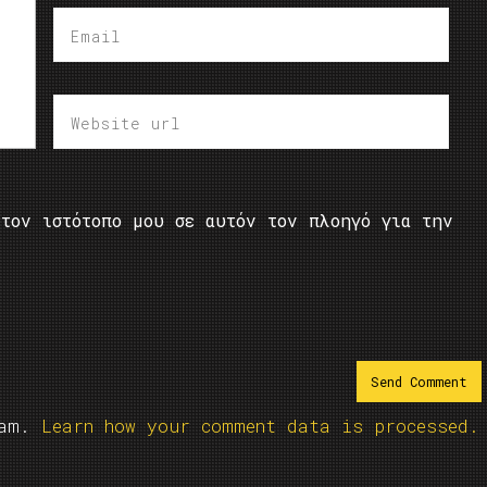
τον ιστότοπο μου σε αυτόν τον πλοηγό για την
pam.
Learn how your comment data is processed.