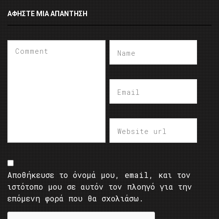
ΑΦΉΣΤΕ ΜΙΑ ΑΠΆΝΤΗΣΗ
Αποθήκευσε το όνομά μου, email, και τον
ιστότοπο μου σε αυτόν τον πλοηγό για την
επόμενη φορά που θα σχολιάσω.