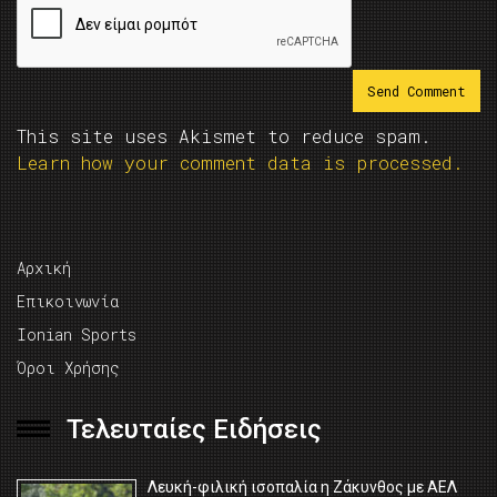
This site uses Akismet to reduce spam.
Learn how your comment data is processed.
Αρχική
Επικοινωνία
Ionian Sports
Όροι Χρήσης
Τελευταίες Ειδήσεις
Λευκή-φιλική ισοπαλία η Ζάκυνθος με ΑΕΛ