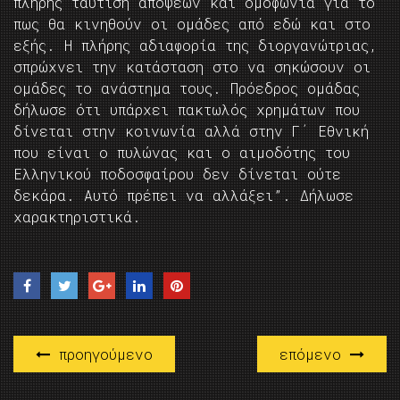
πλήρης ταύτιση απόψεων και ομοφωνία για το
πως θα κινηθούν οι ομάδες από εδώ και στο
εξής. Η πλήρης αδιαφορία της διοργανώτριας,
σπρώχνει την κατάσταση στο να σηκώσουν οι
ομάδες το ανάστημα τους. Πρόεδρος ομάδας
δήλωσε ότι υπάρχει πακτωλός χρημάτων που
δίνεται στην κοινωνία αλλά στην Γ΄ Εθνική
που είναι ο πυλώνας και ο αιμοδότης του
Ελληνικού ποδοσφαίρου δεν δίνεται ούτε
δεκάρα. Αυτό πρέπει να αλλάξει”. Δήλωσε
χαρακτηριστικά.
προηγούμενο
επόμενο