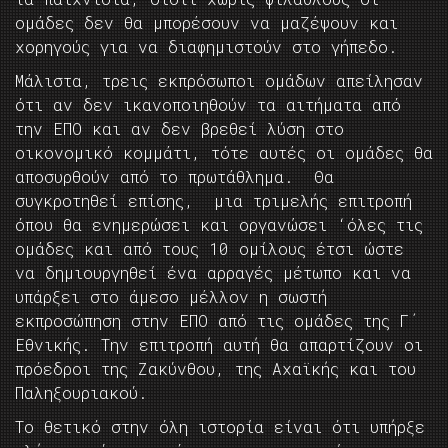
ομάδες δεν θα μπορέσουν να μαζέψουν και
χορηγούς για να διαφημιστούν στο γήπεδο.
Μάλιστα, τρεις εκπρόσωποι ομάδων απείλησαν
ότι αν δεν ικανοποιηθούν τα αιτήματα από
την ΕΠΟ και αν δεν βρεθεί λύση στο
οικονομικό κομμάτι, τότε αυτές οι ομάδες θα
αποσυρθούν από το πρωτάθλημα. Θα
συγκροτηθεί επίσης, μια τριμελής επιτροπή
όπου θα ενημερώσει και οργανώσει ‘όλες τις
ομάδες και από τους 10 ομίλους έτσι ώστε
να δημιουργηθεί ένα αρραγές μέτωπο και να
υπάρξει στο άμεσο μέλλον η σωστή
εκπροσώπηση στην ΕΠΟ από τις ομάδες της Γ΄
Εθνικής. Την επιτροπή αυτή θα απαρτίζουν οι
πρόεδροι της Ζακύνθου, της Αχαϊκής και του
Παληξουριακού.
Το θετικό στην όλη ιστορία είναι ότι υπήρξε