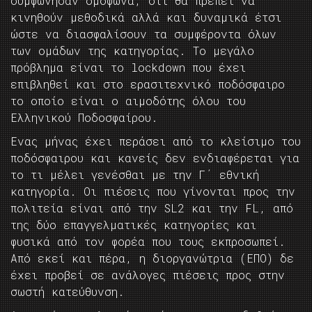
συμφώνησαν ομόφωνα, ότι θα πρέπει να
κινηθούν μεθοδικά αλλά και δυναμικά έτσι
ώστε να διασφαλίσουν τα συμφέροντα όλων
των ομάδων της κατηγορίας. Το μεγάλο
πρόβλημα είναι το lockdown που έχει
επιβληθεί και στο ερασιτεχνικό ποδόσφαιρο
το οποίο είναι ο αιμοδότης όλου του
Ελληνικού Ποδοσφαίρου.
Ενας μήνας έχει περάσει από το κλείσιμο του
ποδόσφαιρου και κανείς δεν ενδιαφέρεται για
το τι μέλει γενέσθαι με την Γ΄ εθνική
κατηγορία. Οι πιέσεις που γίνονται προς την
πολιτεία είναι από την SL2 και την FL, από
της δύο επαγγελματικές κατηγορίες και
φυσικά από τον φορέα που τους εκπροσωπεί.
Από εκεί και πέρα, η διοργανώτρια (ΕΠΟ) δε
έχει προβεί σε ανάλογες πιέσεις προς στην
σωστή κατεύθυνση.