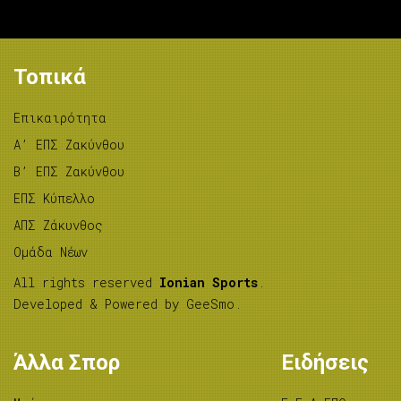
Τοπικά
Επικαιρότητα
A’ ΕΠΣ Ζακύνθου
B’ ΕΠΣ Ζακύνθου
ΕΠΣ Κύπελλο
ΑΠΣ Ζάκυνθος
Ομάδα Νέων
All rights reserved
Ionian Sports
.
Developed & Powered by
GeeSmo
.
Άλλα Σπορ
Ειδήσεις