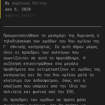
By
Δημήτρης Πέττας
Δεκ 6, 2020
Αφήστε σχόλιο
Πραγματοποιήθηκε το μεσημέρι της Κυριακής η
τηλεδιάσκεψη των ομάδων του 9ου ομίλου της
Γ΄ εθνικής κατηγορίας. Σε αυτή πήραν μέρος
όλοι οι πρόεδροι των συλλόγων που
αγωνίζονται σε αυτό το πρωτάθλημα. Η
συζήτηση επικεντρώθηκε στα μεγάλα
προβλήματα που αντιμετωπίζουν οι ομάδες της
κατηγορίας και δη του 9ου ομίλου μετά το
κλείσιμο του ποδοσφαίρου, όπως και η
απαξίωση που υπάρχει από την ίδια την
πολιτεία και φυσικά από την ΕΠΟ.
Οι πρόεδροι των ομάδων σε πρώτη φάση