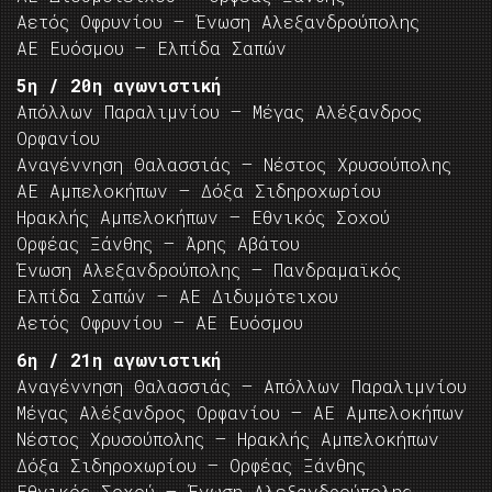
Αετός Οφρυνίου – Ένωση Αλεξανδρούπολης
ΑΕ Ευόσμου – Ελπίδα Σαπών
5η / 20η αγωνιστική
Απόλλων Παραλιμνίου – Μέγας Αλέξανδρος
Ορφανίου
Αναγέννηση Θαλασσιάς – Νέστος Χρυσούπολης
ΑΕ Αμπελοκήπων – Δόξα Σιδηροχωρίου
Ηρακλής Αμπελοκήπων – Εθνικός Σοχού
Ορφέας Ξάνθης – Άρης Αβάτου
Ένωση Αλεξανδρούπολης – Πανδραμαϊκός
Ελπίδα Σαπών – ΑΕ Διδυμότειχου
Αετός Οφρυνίου – ΑΕ Ευόσμου
6η / 21η αγωνιστική
Αναγέννηση Θαλασσιάς – Απόλλων Παραλιμνίου
Μέγας Αλέξανδρος Ορφανίου – ΑΕ Αμπελοκήπων
Νέστος Χρυσούπολης – Ηρακλής Αμπελοκήπων
Δόξα Σιδηροχωρίου – Ορφέας Ξάνθης
Εθνικός Σοχού – Ένωση Αλεξανδρούπολης