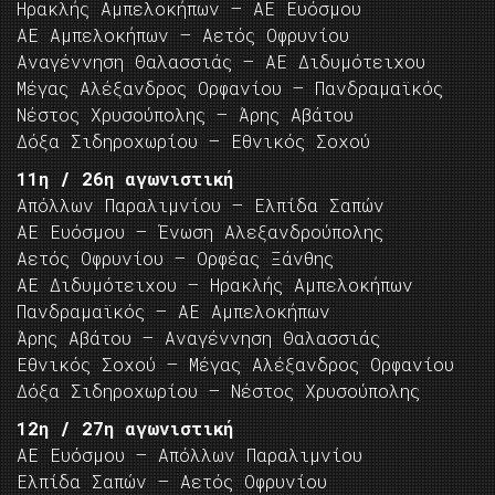
Ηρακλής Αμπελοκήπων – ΑΕ Ευόσμου
ΑΕ Αμπελοκήπων – Αετός Οφρυνίου
Αναγέννηση Θαλασσιάς – ΑΕ Διδυμότειχου
Μέγας Αλέξανδρος Ορφανίου – Πανδραμαϊκός
Νέστος Χρυσούπολης – Άρης Αβάτου
Δόξα Σιδηροχωρίου – Εθνικός Σοχού
11η / 26η αγωνιστική
Απόλλων Παραλιμνίου – Ελπίδα Σαπών
ΑΕ Ευόσμου – Ένωση Αλεξανδρούπολης
Αετός Οφρυνίου – Ορφέας Ξάνθης
ΑΕ Διδυμότειχου – Ηρακλής Αμπελοκήπων
Πανδραμαϊκός – ΑΕ Αμπελοκήπων
Άρης Αβάτου – Αναγέννηση Θαλασσιάς
Εθνικός Σοχού – Μέγας Αλέξανδρος Ορφανίου
Δόξα Σιδηροχωρίου – Νέστος Χρυσούπολης
12η / 27η αγωνιστική
ΑΕ Ευόσμου – Απόλλων Παραλιμνίου
Ελπίδα Σαπών – Αετός Οφρυνίου