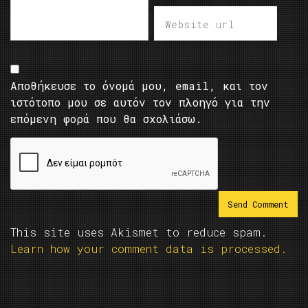
Αποθήκευσε το όνομά μου, email, και τον
ιστότοπο μου σε αυτόν τον πλοηγό για την
επόμενη φορά που θα σχολιάσω.
This site uses Akismet to reduce spam.
Learn how your comment data is processed.