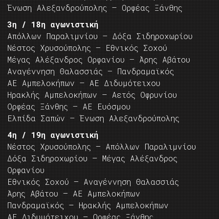
Ένωση Αλεξανδρούπολης – Ορφέας Ξάνθης
3η / 18η αγωνιστική
Απόλλων Παραλιμνίου – Δόξα Σιδηροχωρίου
Νέστος Χρυσούπολης – Εθνικός Σοχού
Μέγας Αλέξανδρος Ορφανίου – Άρης Αβάτου
Αναγέννηση Θαλασσιάς – Πανδραμαϊκός
ΑΕ Αμπελοκήπων – ΑΕ Διδυμότειχου
Ηρακλής Αμπελοκήπων – Αετός Οφρυνίου
Ορφέας Ξάνθης – ΑΕ Ευόσμου
Ελπίδα Σαπών – Ένωση Αλεξανδρούπολης
4η / 19η αγωνιστική
Νέστος Χρυσούπολης – Απόλλων Παραλιμνίου
Δόξα Σιδηροχωρίου – Μέγας Αλέξανδρος
Ορφανίου
Εθνικός Σοχού – Αναγέννηση Θαλασσιάς
Άρης Αβάτου – ΑΕ Αμπελοκήπων
Πανδραμαϊκός – Ηρακλής Αμπελοκήπων
ΑΕ Διδυμότειχου – Ορφέας Ξάνθης