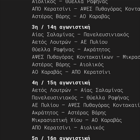
Αιολικός – Θύελλα Ραφήνας
ΑΠΟ Κερατσίνι – ΑΨΕΣ Πυθαγόρας Κοντ
Αστέρας Βάρης – ΑΟ Καραβάς
3η / 14η αγωνιστική
Αίας Σαλαμίνας – Πανελευσινιακός
Αετός Λουτρών – ΑΕ Πυλίου
Θύελλα Ραφήνας – Ακράτητος
ΑΨΕΣ Πυθαγόρας Κοντακαιίκων – Μικρα
Αστέρας Βάρης – Αιολικός
ΑΟ Καραβάς – ΑΠΟ Κερατσίνι
4η / 15η αγωνιστική
Αετός Λουτρών – Αίας Σαλαμίνας
Πανελευσινιακός – Θύελλα Ραφήνας
ΑΕ Πυλίου – ΑΨΕΣ Πυθαγόρας Κοντακαι
Ακράτητος – Αστέρας Βάρης
Μικρασιατική Χίου – ΑΟ Καραβάς
ΑΠΟ Κερατσίνι – Αιολικός
5η / 16η αγωνιστική