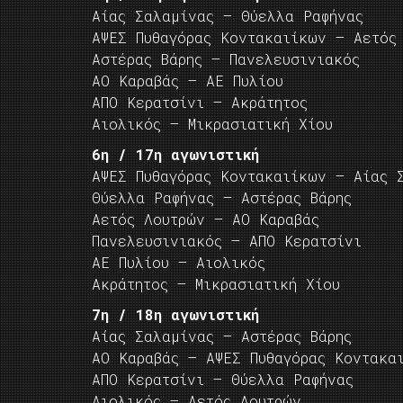
Αίας Σαλαμίνας – Θύελλα Ραφήνας
ΑΨΕΣ Πυθαγόρας Κοντακαιίκων – Αετός
Αστέρας Βάρης – Πανελευσινιακός
ΑΟ Καραβάς – ΑΕ Πυλίου
ΑΠΟ Κερατσίνι – Ακράτητος
Αιολικός – Μικρασιατική Χίου
6η / 17η αγωνιστική
ΑΨΕΣ Πυθαγόρας Κοντακαιίκων – Αίας 
Θύελλα Ραφήνας – Αστέρας Βάρης
Αετός Λουτρών – ΑΟ Καραβάς
Πανελευσινιακός – ΑΠΟ Κερατσίνι
ΑΕ Πυλίου – Αιολικός
Ακράτητος – Μικρασιατική Χίου
7η / 18η αγωνιστική
Αίας Σαλαμίνας – Αστέρας Βάρης
ΑΟ Καραβάς – ΑΨΕΣ Πυθαγόρας Κοντακα
ΑΠΟ Κερατσίνι – Θύελλα Ραφήνας
Αιολικός – Αετός Λουτρών