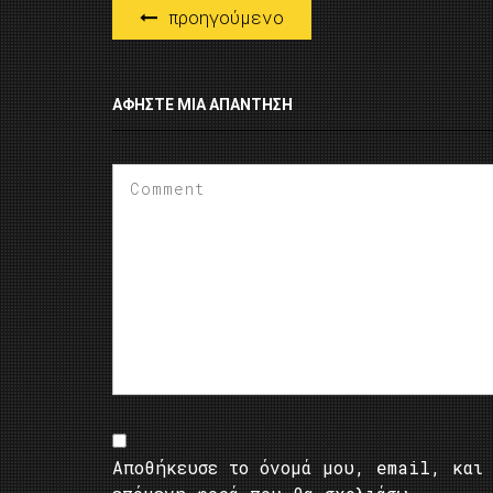
προηγούμενο
ΑΦΉΣΤΕ ΜΙΑ ΑΠΆΝΤΗΣΗ
Αποθήκευσε το όνομά μου, email, και 