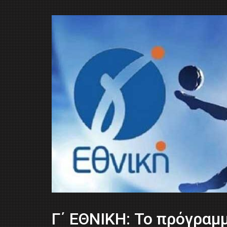
Γ΄ ΕΘΝΙΚΗ: Το πρόγραμ