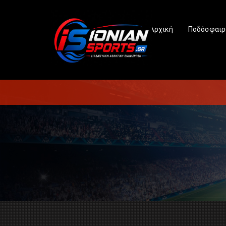
Αρχική
Ποδόσφαιρ