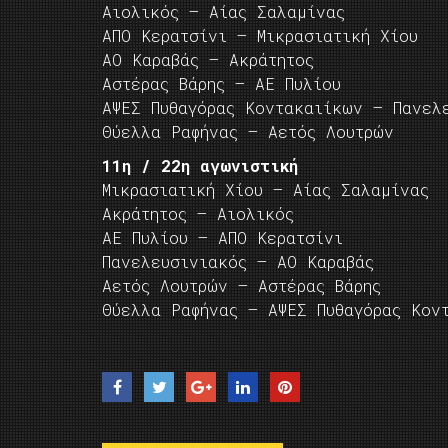
Αιολικός – Αίας Σαλαμίνας
ΑΠΟ Κερατσίνι – Μικρασιατική Χίου
ΑΟ Καραβάς – Ακράτητος
Αστέρας Βάρης – ΑΕ Πυλίου
ΑΨΕΣ Πυθαγόρας Κοντακαιίκων – Πανελ
Θύελλα Ραφήνας – Αετός Λουτρών
11η / 22η αγωνιστική
Μικρασιατική Χίου – Αίας Σαλαμίνας
Ακράτητος – Αιολικός
ΑΕ Πυλίου – ΑΠΟ Κερατσίνι
Πανελευσινιακός – ΑΟ Καραβάς
Αετός Λουτρών – Αστέρας Βάρης
Θύελλα Ραφήνας – ΑΨΕΣ Πυθαγόρας Κον