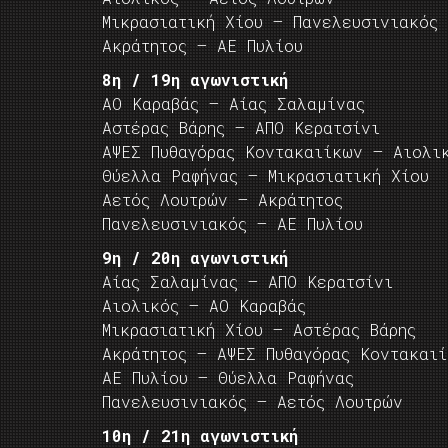
Μικρασιατική Χίου – Πανελευσινιακός
Ακράτητος – ΑΕ Πυλίου
8η / 19η αγωνιστική
ΑΟ Καραβάς – Αίας Σαλαμίνας
Αστέρας Βάρης – ΑΠΟ Κερατσίνι
ΑΨΕΣ Πυθαγόρας Κοντακαιίκων – Αιολι
Θύελλα Ραφήνας – Μικρασιατική Χίου
Αετός Λουτρών – Ακράτητος
Πανελευσινιακός – ΑΕ Πυλίου
9η / 20η αγωνιστική
Αίας Σαλαμίνας – ΑΠΟ Κερατσίνι
Αιολικός – ΑΟ Καραβάς
Μικρασιατική Χίου – Αστέρας Βάρης
Ακράτητος – ΑΨΕΣ Πυθαγόρας Κοντακαι
ΑΕ Πυλίου – Θύελλα Ραφήνας
Πανελευσινιακός – Αετός Λουτρών
10η / 21η αγωνιστική