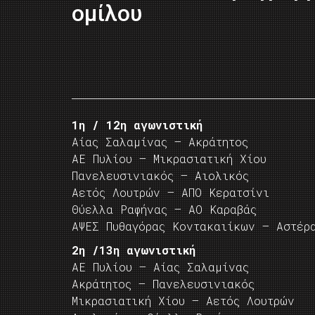
ομίλου
1η / 12η αγωνιστική
Αίας Σαλαμίνας – Ακράτητος
ΑΕ Πυλίου – Μικρασιατική Χίου
Πανελευσινιακός – Αιολικός
Αετός Λουτρών – ΑΠΟ Κερατσίνι
Θύελλα Ραφήνας – ΑΟ Καραβάς
ΑΨΕΣ Πυθαγόρας Κοντακαιίκων – Αστέρ
2η /13η αγωνιστική
ΑΕ Πυλίου – Αίας Σαλαμίνας
Ακράτητος – Πανελευσινιακός
Μικρασιατική Χίου – Αετός Λουτρών