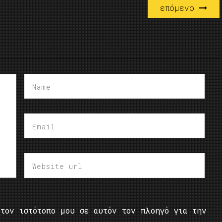
επόμενο
τον ιστότοπο μου σε αυτόν τον πλοηγό για την