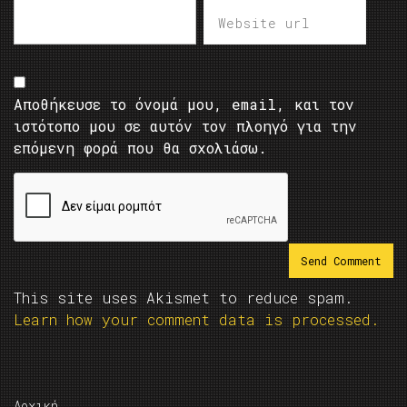
Αποθήκευσε το όνομά μου, email, και τον
ιστότοπο μου σε αυτόν τον πλοηγό για την
επόμενη φορά που θα σχολιάσω.
This site uses Akismet to reduce spam.
Learn how your comment data is processed.
Αρχική