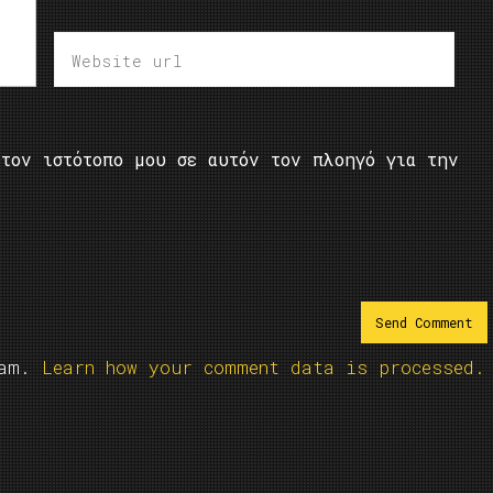
τον ιστότοπο μου σε αυτόν τον πλοηγό για την
pam.
Learn how your comment data is processed.