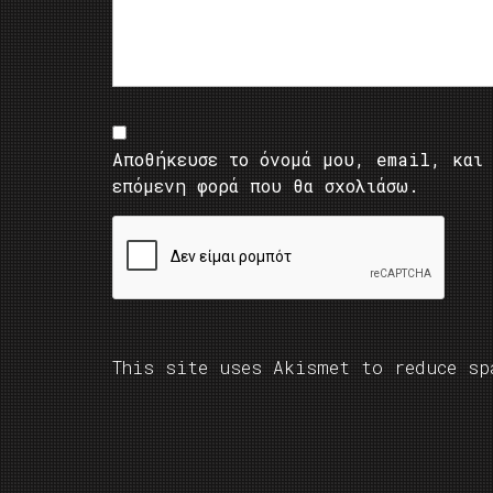
Αποθήκευσε το όνομά μου, email, και 
επόμενη φορά που θα σχολιάσω.
This site uses Akismet to reduce s