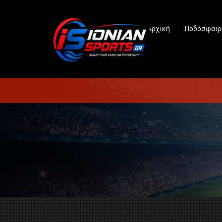
Αρχική
Ποδόσφαιρ