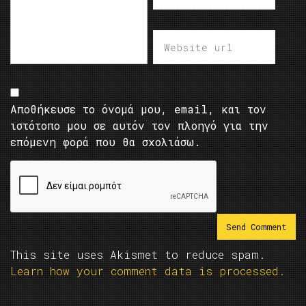
Αποθήκευσε το όνομά μου, email, και τον
ιστότοπο μου σε αυτόν τον πλοηγό για την
επόμενη φορά που θα σχολιάσω.
This site uses Akismet to reduce spam.
Learn how your comment data is processed.