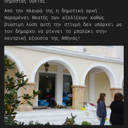
δημόσιας υγείας.
Από την πλευρά της η δημοτική αρχή
παραμένει θεατής των εξελίξεων καθώς
βιώσιμη λύση αυτή την στιγμή δεν υπάρχει με
τον δήμαρχο να ρίχνει το μπαλάκι στην
κεντρική εξουσία της Αθήνας!