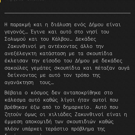
Η παρακμή και η διάλυση ενός Δήμου είναι
γεγονός… Έγινε και αυτό στο νησί του
Σολωμού και του Κάλβου… Δεκάδες
Ζακυνθινοί μη αντέχοντας άλλο την
ανεξέλεγκτη κατάσταση με τα σκουπίδια
έκλεισαν την είσοδο του Δήμου με δεκάδες
σακούλες γεμάτες σκουπίδια και πέταξαν αυγά
δείχνοντας με αυτό τον τρόπο της
αγανάκτηση τους…
Βέβαια ο κόσμος δεν ανταποκρίθηκε στο
κάλεσμα αυτό καθώς λίγοι ήταν αυτοί που
βρέθηκαν έξω από το δημαρχείο. Αυτό που
ζητούν όμως οι χιλιάδες Ζακυνθινοί είναι η
έμμεση αποκομιδή των σκουπιδιών καθώς
πλέον υπάρχει τεράστιο πρόβλημα της