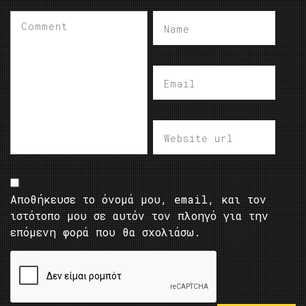
Αποθήκευσε το όνομά μου, email, και τον
ιστότοπο μου σε αυτόν τον πλοηγό για την
επόμενη φορά που θα σχολιάσω.