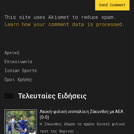
This site uses Akismet to reduce spam.
Learn how your comment data is processed.
Αρχική
Επικοινωνία
Ionian Sports
Όροι Χρήσης
Τελευταίες Ειδήσεις
Λευκή-φιλική ισοπαλία η Ζάκυνθος με ΑΕΛ
(0-0)
Η Ζάκυνθος έδωσε το πρώτο δυνατό φιλικό
τεστ της θερινής …