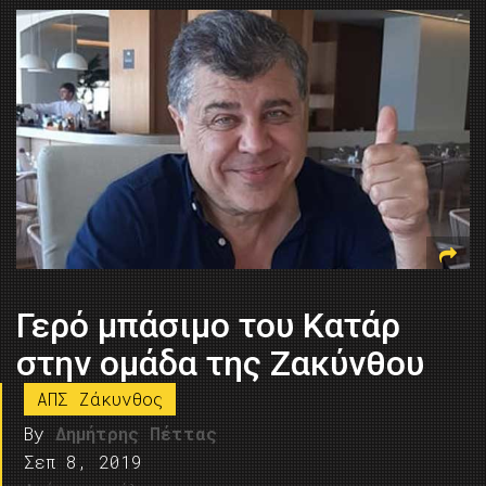
Γερό μπάσιμο του Κατάρ
στην ομάδα της Ζακύνθου
ΑΠΣ Ζάκυνθος
By
Δημήτρης Πέττας
Σεπ 8, 2019