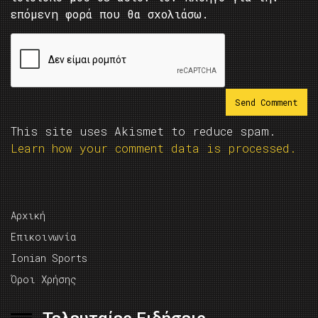
επόμενη φορά που θα σχολιάσω.
This site uses Akismet to reduce spam.
Learn how your comment data is processed.
Αρχική
Επικοινωνία
Ionian Sports
Όροι Χρήσης