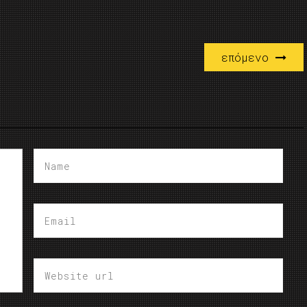
επόμενο