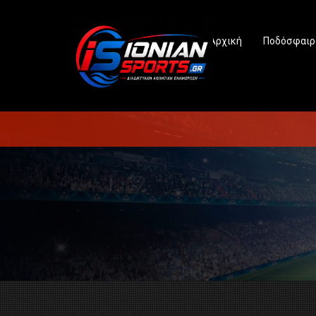
Αρχική
Ποδόσφαιρ