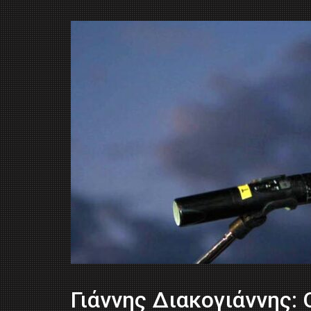
Γιάννης Διακογιάννης: