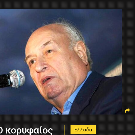
 Ο κορυφαίος
Ελλάδα