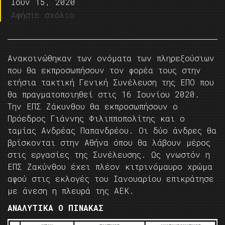
Ιούν 15, 2020
Αφήστε σχόλιο
Ανακοινώθηκαν των ονόματα των πληρεξούσιων
που θα εκπροσωπήσουν τον φορέα τους στην
ετήσια τακτική Γενική Συνέλευση της ΕΠΟ που
θα πραγματοποιηθεί στις 16 Ιουνίου 2020.
Την ΕΠΣ Ζάκυνθου θα εκπροσωπήσουν ο
Πρόεδρος Γιάννης Φιλιπποπολίτης και ο
ταμίας Ανδρέας Παπανδρέου. Οι δύο άνδρες θα
βρίσκονται στην Αθήνα όπου θα λάβουν μέρος
στις εργασίες της Συνέλευσης. Ως γνωστόν η
ΕΠΣ Ζακύνθου έχει πλέον κιτρινόμαυρο χρώμα
αφού στις εκλογές του Ιανουαρίου επικράτησε
με άνεση η πλευρά της ΑΕΚ.
ΑΝΑΛΥΤΙΚΑ Ο ΠΙΝΑΚΑΣ