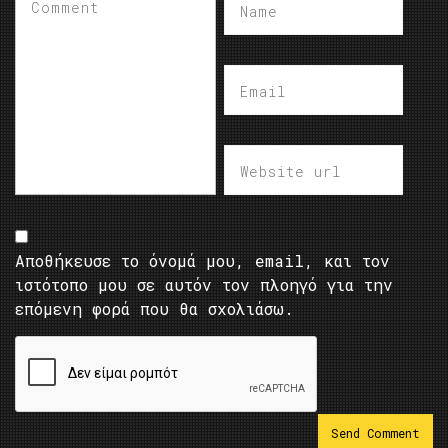
Αποθήκευσε το όνομά μου, email, και τον
ιστότοπο μου σε αυτόν τον πλοηγό για την
επόμενη φορά που θα σχολιάσω.