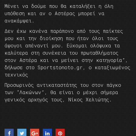
Μένει να δούμε που θα καταλήξει η όλη
υπόθεση και αν ο Αστέρας μπορεί να
ανακάμψει.
Δεν έχω κανένα παράπονο από τους παίκτες
μου και την διοίκηση που ήταν όλοι τους
άψογοι απέναντί μου. Εύχομαι ολόψυχα τα
καλύτερα στη συνέχεια του πρωταθλήματος
στον Αστέρα και να μείνει στην κατηγορία”,
δήλωσε στο Sportstonoto.gr, ο καταξιωμένος
τεχνικός
Προσωρινός αντικαταστάτης του στον πάγκο
των “Λακώνων”, θα είναι ο μέχρι σήμερα
γενικός αρχηγός τους, Νίκος Χελιώτης.