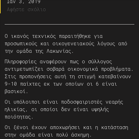
Ιαν 3, 2019
Αφήστε σχόλιο
Ο ικανός τεχνικός παραιτήθηκε για
προσωπικούς και οικογενειακούς λόγους από
την ομάδα της Λακωνίας.
Πληροφορίες αναφέρουν πως ο σύλλογος
αντιμετωπίζει σοβαρά οικονομικά προβλήματα.
Στις προπονήσεις αυτή τη στιγμή κατεβαίνουν
9-10 παίχτες εκ των οποίων οι 6 είναι
βασικοί.
Οι υπόλοιποι είναι ποδοσφαιριστές νεαρής
ηλικίας, οι οποίοι δεν είναι υψηλής
ποιότητας.
Οι ξένοι έχουν αποχωρήσει και η κατάσταση
στην ομάδα είναι πολύ άσχημη.