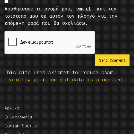
Αποθήκευσε το όνομά μου, email, και τον
ιστότοπο μου σε αυτόν τον πλοηγό για την
επόμενη φορά που θα σχολιάσω.
This site uses Akismet to reduce spam.
Learn how your comment data is processed.
Αρχική
Επικοινωνία
Ionian Sports