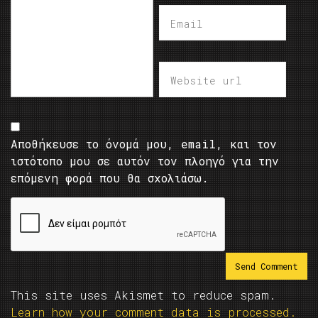
Αποθήκευσε το όνομά μου, email, και τον
ιστότοπο μου σε αυτόν τον πλοηγό για την
επόμενη φορά που θα σχολιάσω.
This site uses Akismet to reduce spam.
Learn how your comment data is processed.