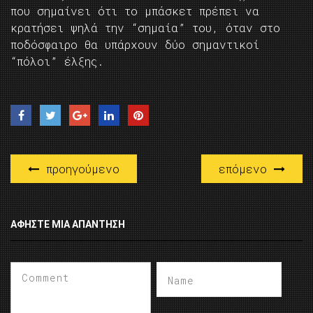
που σημαίνει ότι το μπάσκετ πρέπει να
κρατήσει ψηλά την “σημαία” του, όταν στο
ποδόσφαιρο θα υπάρχουν δύο σημαντικοί
“πόλοι” έλξης.
προηγούμενο
επόμενο
ΑΦΉΣΤΕ ΜΙΑ ΑΠΆΝΤΗΣΗ