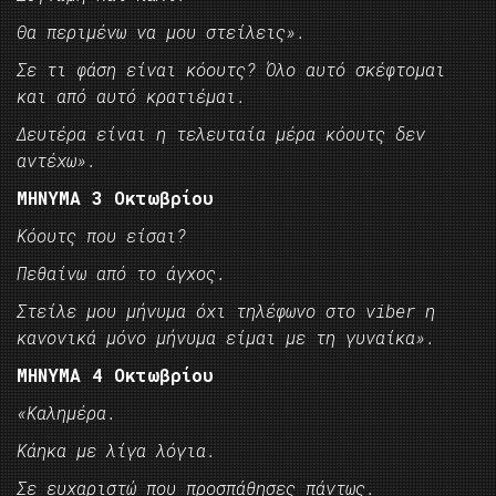
Θα περιμένω να μου στείλεις».
Σε τι φάση είναι κόουτς? Όλο αυτό σκέφτομαι
και από αυτό κρατιέμαι.
Δευτέρα είναι η τελευταία μέρα κόουτς δεν
αντέχω».
ΜΗΝΥΜΑ 3 Οκτωβρίου
Κόουτς που είσαι?
Πεθαίνω από το άγχος.
Στείλε μου μήνυμα όχι τηλέφωνο στο viber η
κανονικά μόνο μήνυμα είμαι με τη γυναίκα».
ΜΗΝΥΜΑ 4 Οκτωβρίου
«Καλημέρα.
Κάηκα με λίγα λόγια.
Σε ευχαριστώ που προσπάθησες πάντως.