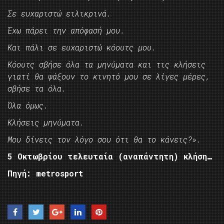
Σε ευχαριστώ ειλικρινά.
Έχω πάρει την απόφασή μου.
Και πάλι σε ευχαριστώ κόουτς μου.
Κόουτς σβήσε όλα τα μηνύματα και τις κλήσεις
γιατί θα ψάξουν το κινητό μου σε λίγες μέρες,
σβήσε τα όλα.
Όλα όμως.
Κλήσεις μηνύματα.
Μου δίνεις τον λόγο σου ότι θα το κάνεις?».
5 Οκτωβρίου τελευταία (αναπάντητη) κλήση…
Πηγή: metrosport