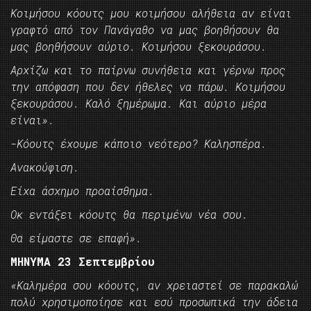
Κοιμήσου κόουτς μου κοιμήσου αλήθεια αν είναι
γραφτό από τον Πανάγαθο να μας βοηθήσουν θα
μας βοηθήσουν αύριο. Κοιμήσου ξεκουράσου.
Αρχίζω και το παίρνω συνήθεια και γέρνω προς
την απόφαση που δεν ήθελες να πάρω. Κοιμήσου
ξεκουράσου. Καλό ξημέρωμα. Και αύριο μέρα
είναι».
-Κόουτς έχουμε κάποιο νεότερο? Καλησπέρα.
Ανακούφιση.
Είχα άσχημο προαίσθημα.
Οκ εντάξει κόουτς θα περιμένω νέα σου.
Θα είμαστε σε επαφή».
ΜΗΝΥΜΑ 23 Σεπτεμβρίου
«Καλημέρα σου κόουτς, αν χρειαστεί σε παρακαλώ
πολύ χρησιμοποίησε και εσύ προσωπικά την άδεια