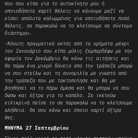
που σου είπα για το αυτοκίνητο μου ή
οποιοδήποτε χαρτί θέλεις να κάνουμε μαζί να
είσαι απόλυτα καλυμμένος για οποιοδήποτε ποσό
θέλεις, σε παρακαλώ να το κλείσουμε σε σύντομο
διάστημα».
-Κόουτς πραγματικά εκτός από τα χρήματα μέχρι
τον Ιανουάριο σου είπα μόλις ξεμπερδέψω με την
εφορία τον Δεκέμβριο θα κάνω τις αιτήσεις και
θα πάρω ένα μικρό δάνειο από την τράπεζα μπορώ
να σου στείλω και τη συνομιλία με γνωστό από
την τράπεζα που με τακτοποίησε και θα με
βοηθήσει να το πάρω άμεσα και θα μπορώ να σου
δώσω και έξτρα για το καπέλο. Σε ικετεύω
ειλικρινά πείσε το σε παρακαλώ να το κλείσουμε
αλήθεια. Θα σου κάνω και όποιο χαρτί έξτρα
θες.
ΜΗΝΥΜΑ 27 Σεπτεμβρίου