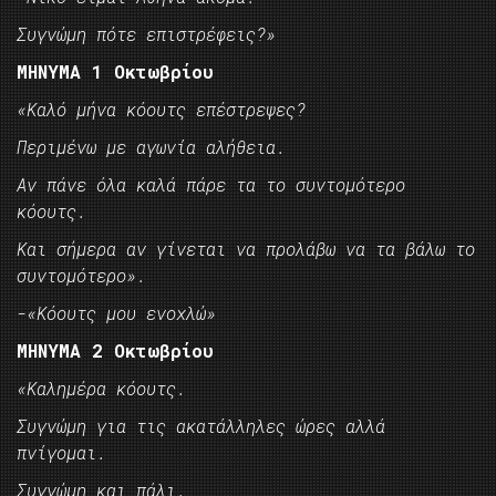
Συγνώμη πότε επιστρέφεις?»
ΜΗΝΥΜΑ 1 Οκτωβρίου
«Καλό μήνα κόουτς επέστρεψες?
Περιμένω με αγωνία αλήθεια.
Αν πάνε όλα καλά πάρε τα το συντομότερο
κόουτς.
Και σήμερα αν γίνεται να προλάβω να τα βάλω το
συντομότερο».
-«Κόουτς μου ενοχλώ»
ΜΗΝΥΜΑ 2 Οκτωβρίου
«Καλημέρα κόουτς.
Συγνώμη για τις ακατάλληλες ώρες αλλά
πνίγομαι.
Συγνώμη και πάλι.