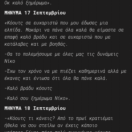
Οκ καλό ξημέρωμα».
ΜΗΝΥΜΑ 17 Σεπτεμβρίου
«Κόουτς σε ευχαριστώ που μου έδωσες μια
ελπίδα. Μακάρι να πάνε όλα καλά θα είμαστε σε
επαφή καλό βράδυ και σε ευχαριστώ που με
κατάλαβες και με βοηθάς.
-Θα το πολεμήσουμε με όλες μας τις δυνάμεις
Νίκο
-Έχω τον χρόνο να με πιέζει καθημερινά αλλά με
έκανες και ένιωσα ότι όλα θα πάνε καλά.
-Καλό βράδυ κόουτς
-Καλό σου ξημέρωμα Νίκο».
ΜΗΝΥΜΑ 18 Σεπτεμβρίου
-«Κόουτς τι κάνεις? Από το πρωί κρατιέμαι
ήθελα να σου στείλω αν έχεις κάποιο