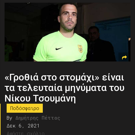
«Γροθιά στο στομάχι» είναι
τα τελευταία μηνύματα του
Νίκου Τσουμάνη
Ποδόσφαιρο
By
Δημήτρης Πέττας
Δεκ 6, 2021
Αφήστε σχόλιο