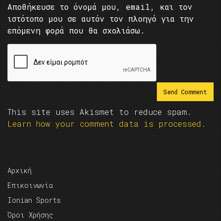
Αποθήκευσε το όνομά μου, email, και τον
ιστότοπο μου σε αυτόν τον πλοηγό για την
επόμενη φορά που θα σχολιάσω.
This site uses Akismet to reduce spam.
Learn how your comment data is processed.
Αρχική
Επικοινωνία
Ionian Sports
Όροι Χρήσης