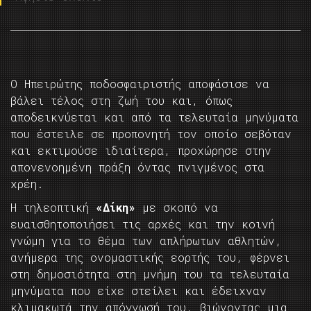
Ο Ηπειρώτης ποδοσφαιριστής αποφάσισε να
βάλει τέλος στη ζωή του και, όπως
αποδεικνύεται και από τα τελευταία μηνύματα
που έστειλε σε προπονητή τον οποίο σεβόταν
και εκτιμούσε ιδιαίτερα, προχώρησε στην
απονενοημένη πράξη όντας πνιγμένος στα
χρέη.
Η τηλεοπτική
«Δίκη»
με σκοπό να
ευαισθητοποιήσει τις αρχές και την κοινή
γνώμη για το θέμα των απλήρωτων αθλητών,
ανήμερα της ονομαστικής εορτής του, φέρνει
στη δημοσιότητα στη μνήμη του τα τελευταία
μηνύματα που είχε στείλει και έδειχναν
κλιμακωτά την απόγνωσή του, βιώνοντας μια