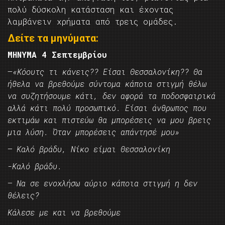
πολύ δύσκολη κατάσταση και έχοντας
λαμβάνειν χρήματα από τρεις ομάδες.
Δείτε τα μηνύματα:
ΜΗΝΥΜΑ 4 Σεπτεμβρίου
–
«Κόουτς τι κάνεις?? Είσαι Θεσσαλονίκη?? Θα
ήθελα να βρεθούμε σύντομα κάποια στιγμή θέλω
να συζητήσουμε κάτι, δεν αφορά τα ποδοσφαιρικά
αλλά κάτι πολύ προσωπικό. Είσαι άνθρωπος που
εκτιμάω και πιστεύω θα μπορέσεις να μου βρεις
μια λύση. Όταν μπορέσεις απάντησέ μου»
– Καλό βράδυ, Νίκο είμαι Θεσσαλονίκη
-Καλό βράδυ.
– Να σε ενοχλήσω αύριο κάποια στιγμή η δεν
θέλεις?
Κάλεσε με και να βρεθούμε