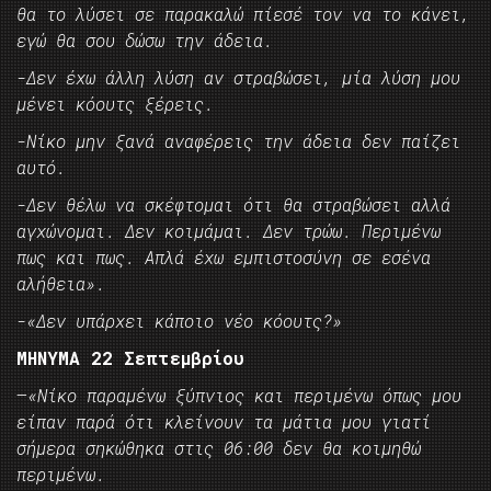
θα το λύσει σε παρακαλώ πίεσέ τον να το κάνει,
εγώ θα σου δώσω την άδεια.
-Δεν έχω άλλη λύση αν στραβώσει, μία λύση μου
μένει κόουτς ξέρεις.
-Νίκο μην ξανά αναφέρεις την άδεια δεν παίζει
αυτό.
-Δεν θέλω να σκέφτομαι ότι θα στραβώσει αλλά
αγχώνομαι. Δεν κοιμάμαι. Δεν τρώω. Περιμένω
πως και πως. Απλά έχω εμπιστοσύνη σε εσένα
αλήθεια».
-«Δεν υπάρχει κάποιο νέο κόουτς?»
ΜΗΝΥΜΑ 22 Σεπτεμβρίου
–
«Νίκο παραμένω ξύπνιος και περιμένω όπως μου
είπαν παρά ότι κλείνουν τα μάτια μου γιατί
σήμερα σηκώθηκα στις 06:00 δεν θα κοιμηθώ
περιμένω.