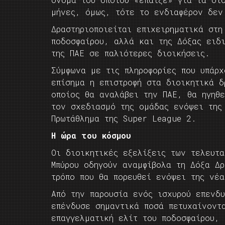
μήνες, όμως, τότε το ενδιαφέρον δεν
Δραστηριοποιείται επιχειρηματικά στη
ποδοσφαίρου, αλλά και της Δόξας ειδ
της ΠΑΕ σε παλιότερες διοικήσεις.
Σύμφωνα με τις πληροφορίες που υπάρ
επίσημα η επιστροφή στα διοικητικά δ
οποίος θα αναλάβει την ΠΑΕ, θα ηγηθε
τον σχεδιασμό της ομάδας ενόψει της
Πρωτάθλημα της Super League 2.
Η ώρα του κόσμου
Οι διοικητικές εξελίξεις των τελευτ
Μπύρου οδηγούν αναμφίβολα τη Δόξα Δ
τρόπο που θα πορευθεί ενόψει της νέα
Από την παρουσία ενός ισχυρού επενδ
επένδυσε σημαντικά ποσά πετυχαίνοντ
επαγγελματική ελίτ του ποδοσφαίρου,