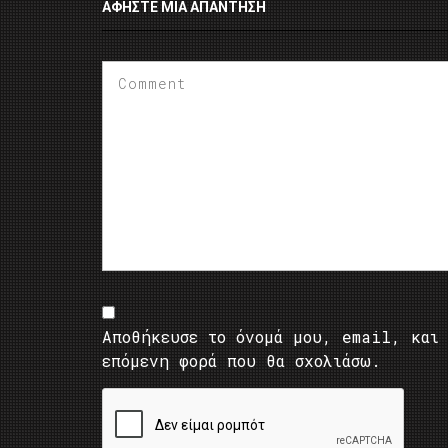
ΑΦΉΣΤΕ ΜΙΑ ΑΠΆΝΤΗΣΗ
Αποθήκευσε το όνομά μου, email, και 
επόμενη φορά που θα σχολιάσω.