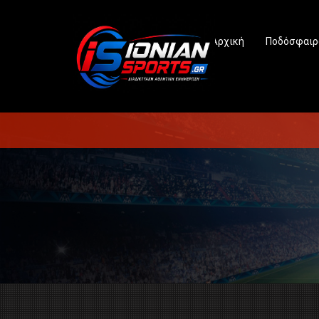
Αρχική
Ποδόσφαιρ