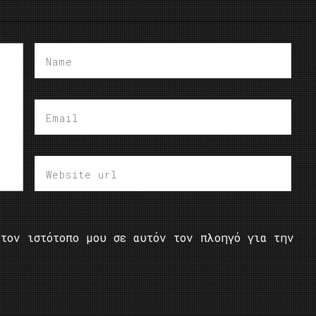
τον ιστότοπο μου σε αυτόν τον πλοηγό για την