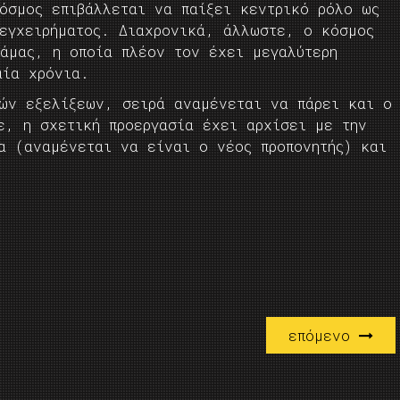
κόσμος επιβάλλεται να παίξει κεντρικό ρόλο ως
 εγχειρήματος. Διαχρονικά, άλλωστε, ο κόσμος
ράμας, η οποία πλέον τον έχει μεγαλύτερη
αία χρόνια.
κών εξελίξεων, σειρά αναμένεται να πάρει και ο
ε, η σχετική προεργασία έχει αρχίσει με την
μα (αναμένεται να είναι ο νέος προπονητής) και
t
επόμενο