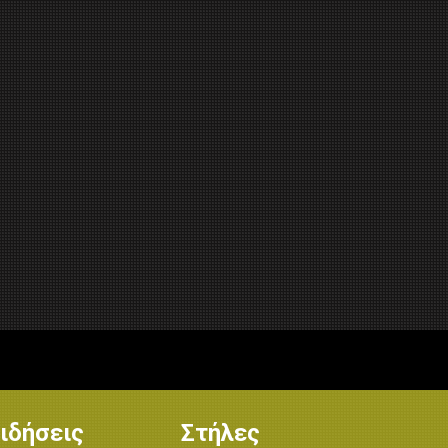
ιδήσεις
Στήλες