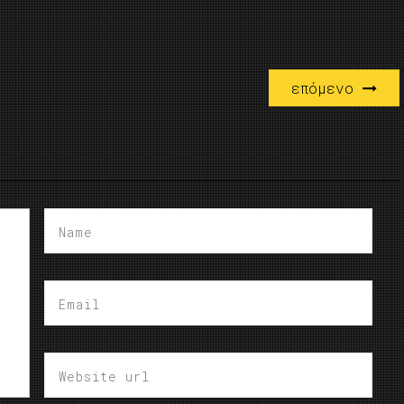
επόμενο