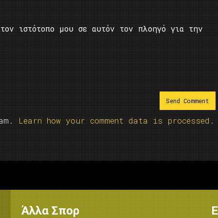
τον ιστότοπο μου σε αυτόν τον πλοηγό για την
pam.
Learn how your comment data is processed.
Άλλα Σπορ
Ε