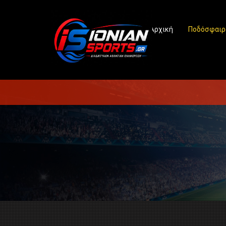
Αρχική
Ποδόσφαιρ