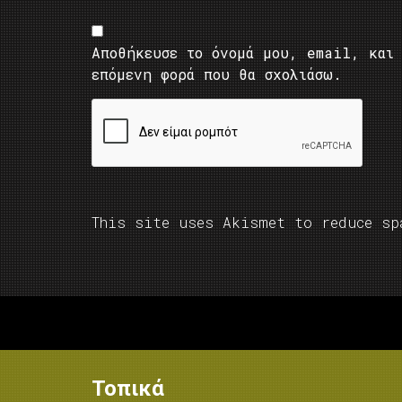
Αποθήκευσε το όνομά μου, email, και 
επόμενη φορά που θα σχολιάσω.
This site uses Akismet to reduce s
Τοπικά