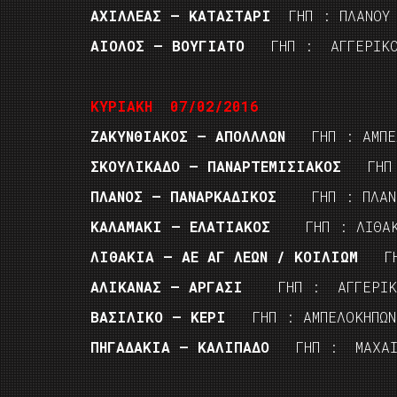
ΑΧΙΛΛΕΑΣ – ΚΑΤΑΣΤΑΡΙ
ΓΗΠ : ΠΛΑ
ΑΙΟΛΟΣ – ΒΟΥΓΙΑΤΟ
ΓΗΠ : ΑΓΓΕΡΙΚ
ΚΥΡΙΑΚΗ 07/02/2016
ΖΑΚΥΝΘΙΑΚΟΣ – ΑΠΟΛΛΛΩΝ
ΓΗΠ : ΑΜ
ΣΚΟΥΛΙΚΑΔΟ – ΠΑΝΑΡΤΕΜΙΣΙΑΚΟΣ
ΓΗΠ
ΠΛΑΝΟΣ – ΠΑΝΑΡΚΑΔΙΚΟΣ
ΓΗΠ : ΠΛΑ
ΚΑΛΑΜΑΚΙ – ΕΛΑΤΙΑΚΟΣ
ΓΗΠ : ΛΙΘ
ΛΙΘΑΚΙΑ – ΑΕ ΑΓ ΛΕΩΝ / ΚΟΙΛΙΩΜ
ΓΗ
ΑΛΙΚΑΝΑΣ – ΑΡΓΑΣΙ
ΓΗΠ : ΑΓΓΕΡΙ
ΒΑΣΙΛΙΚΟ – ΚΕΡΙ
ΓΗΠ : ΑΜΠΕΛΟΚΗΠΩ
ΠΗΓΑΔΑΚΙΑ – ΚΑΛΙΠΑΔΟ
ΓΗΠ : ΜΑΧΑ