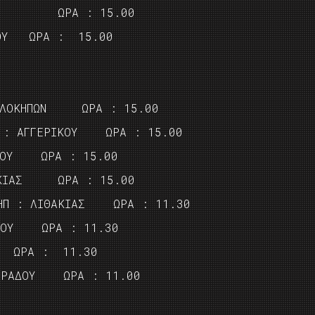
ΝΟΥ ΩΡΑ : 15.00
ΟΥ ΩΡΑ : 15.00
ΠΕΛΟΚΗΠΩΝ ΩΡΑ : 15.00
 : ΑΓΓΕΡΙΚΟΥ ΩΡΑ : 15.00
ΝΟΥ ΩΡΑ : 15.00
ΑΚΙΑΣ ΩΡΑ : 15.00
Π : ΛΙΘΑΚΙΑΣ ΩΡΑ : 11.30
ΚΟΥ ΩΡΑ : 11.30
Ν ΩΡΑ : 11.30
ΙΡΑΔΟΥ ΩΡΑ : 11.00