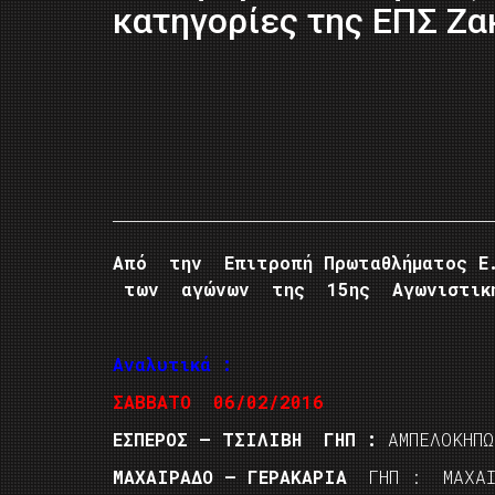
κατηγορίες της ΕΠΣ Ζα
Από την Επιτροπή Πρωταθλήματος Ε
των αγώνων της 15ης Αγωνιστικής
Αναλυτικά :
ΣΑΒΒΑΤΟ 06/02/2016
ΕΣΠΕΡΟΣ – ΤΣΙΛΙΒΗ ΓΗΠ :
ΑΜΠΕΛΟΚΗ
ΜΑΧΑΙΡΑΔΟ – ΓΕΡΑΚΑΡΙΑ
ΓΗΠ : ΜΑΧΑ