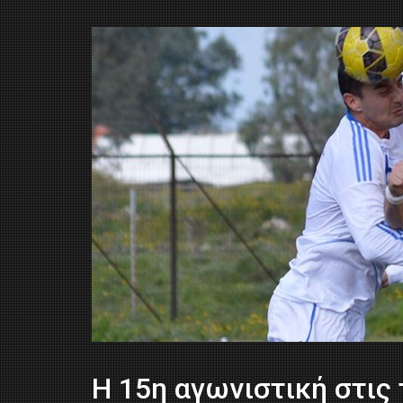
H 15η αγωνιστική στις