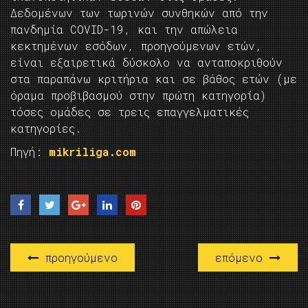
Δεδομένων των τωρινών συνθηκών από την
πανδημία COVID-19, και την απώλεια
κεκτημένων εσόδων, προηγούμενων ετών,
είναι εξαιρετικά δύσκολο να ανταποκριθούν
στα παραπάνω κριτήρια και σε βάθος ετών (με
όραμα προβιβασμού στην πρώτη κατηγορία)
τόσες ομάδες σε τρεις επαγγελματικές
κατηγορίες.
Πηγή:
mikriliga.com
προηγούμενο
επόμενο