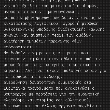
γενικά εξοπλιστικού μηχανισμού υποδομών,
αγορά συστημάτων μηχανοργάνωσης,
συμπεριλαμβανόμενων των δαπανών αγοράς και
εγκατάστασης λογισμικού, αγορά ή μίσθωση
υλικοτεχνικής υποδομής διαδικτυακής κάλυψης
αγώνων και ανάπτυξη media των ομάδων.
Διατήρηση τμημάτων παραγωγής νέων
ποδοσφαιριστών.
Να δοθούν κίνητρα στις εταιρείες που
επενδύουν κεφάλαια στον αθλητισμό υπό την
μορφή διαφήμισης, χορηγίας, συμμετοχής σε
κεφάλαια ΑΑΕ, να τύχουν απαλλαγής φόρων για
το ισόποσο της επένδυσης.
Διερεύνηση δυνατοτήτων συμμετοχής στα
Ευρωπαϊκά προγράμματα που ανακοινώσε ο
υφυπουργός με προτάσεις για την ευρωπαϊκή
πλατφόρμα καινοτομίας και αθλητισμού,
δικτύωση και σε άλλους οργανισμούς/δίκτυα