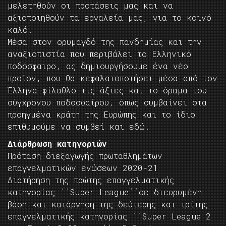
μελετηθούν οι προτάσεις μας και να
αξιοποιηθούν τα εργαλεία μας, για το κοινό
καλό.
Μέσα στον ορυμαγδό της πανδημίας και την
αναξιοπιστία που περιβάλει το Ελληνικό
ποδόσφαιρο, ας δημιουργήσουμε ένα νέο
προϊόν, που θα κεφαλαιοποιήσει μέσα από τον
Έλληνα φίλαθλο τις άξιες και το όραμα του
σύγχρονου ποδοσφαίρου, όπως συμβαίνει στα
προηγμένα κράτη της Ευρώπης και το ίδιο
επιθυμούμε να συμβεί και εδώ.
Διάρθρωση κατηγοριών
Πρόταση διεξαγωγής πρωταθλημάτων
επαγγελματικών ενώσεων 2020-21
Διατήρηση της πρώτης επαγγελματικής
κατηγορίας ΄΄Super League΄΄σε διευρυμένη
βάση και κατάργηση της δεύτερης και τρίτης
επαγγελματικής κατηγορίας ΄΄Super League 2