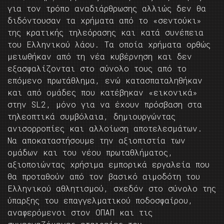
για τον τρόπο αναδιάρθρωσης αλλιώς δεν θα
διδόντουσαν τα χρήματα από το «σεντούκι»
της κρατικής τηλεόρασης και κατά συνέπεια
του Ελληνικού λάου. Τα οποία χρήματα ορθώς
μειωθήκαν από τη νέα κυβέρνηση και δεν
εξασφαλίζονται στο σύνολο τους από το
επόμενο πρωτάθλημα, ενώ κατασπαταληθήκαν
και από ομάδες που κατέβηκαν «εικονικά»
στην SL2, μόνο για να έχουν πρόσβαση στα
τηλεοπτικά συμβόλαια, δημιουργώντας
ανισορροπίες και αλλοίωση αποτελεσμάτων.
Να αποκαταστήσουμε την αξιοπιστία των
ομάδων και του νέου πρωταθλήματος,
αξιοποιώντας χρήσιμα εμπορικά εργαλεία που
θα προταθούν από τον βασικό αιμοδότη του
Ελληνικού αθλητισμού, σχεδόν στο σύνολο της
ύπαρξης του επαγγελματικού ποδοσφαίρου,
αναφερόμενοι στον ΟΠΑΠ και τις