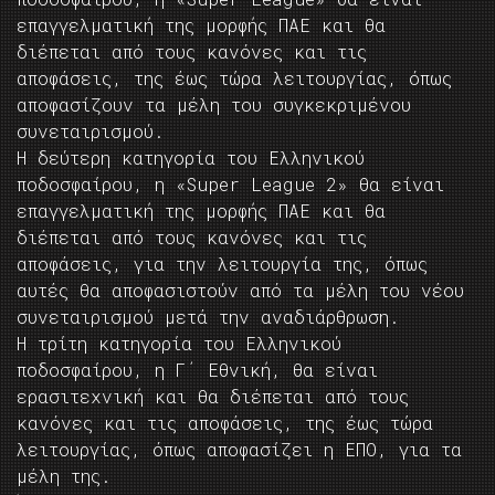
επαγγελματική της μορφής ΠΑΕ και θα
διέπεται από τους κανόνες και τις
αποφάσεις, της έως τώρα λειτουργίας, όπως
αποφασίζουν τα μέλη του συγκεκριμένου
συνεταιρισμού.
Η δεύτερη κατηγορία του Ελληνικού
ποδοσφαίρου, η «Super League 2» θα είναι
επαγγελματική της μορφής ΠΑΕ και θα
διέπεται από τους κανόνες και τις
αποφάσεις, για την λειτουργία της, όπως
αυτές θα αποφασιστούν από τα μέλη του νέου
συνεταιρισμού μετά την αναδιάρθρωση.
Η τρίτη κατηγορία του Ελληνικού
ποδοσφαίρου, η Γ΄ Εθνική, θα είναι
ερασιτεχνική και θα διέπεται από τους
κανόνες και τις αποφάσεις, της έως τώρα
λειτουργίας, όπως αποφασίζει η ΕΠΟ, για τα
μέλη της.