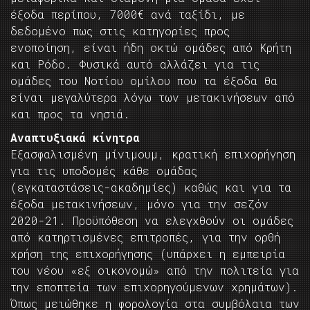
έξοδα περίπου, 7000€ ανά ταξίδι, με
δεδομένο πως στις κατηγορίες προς
ενοποίηση, είναι ήδη οκτώ ομάδες από Κρήτη
και Ρόδο. Φυσικά αυτό αλλάζει για τις
ομάδες του Νοτίου ομίλου που τα έξοδα θα
είναι μεγαλύτερα λόγω των μετακινήσεων από
και προς τα νησιά.
Αναπτυξιακά κίνητρα
Εξασφαλισμένη μίνιμουμ, κρατική επιχορήγηση
για τις υποδομές κάθε ομάδας
(εγκαταστάσεις-ακαδημίες) καθώς και για τα
έξοδα μετακινήσεων, μόνο για την σεζόν
2020-21. Προϋπόθεση να ελεγχθούν οι ομάδες
από κατηρτισμένες επιτροπές, για την ορθή
χρήση της επιχορήγησης (υπάρχει η εμπειρία
του νέου «εξ οικονομώ» από την πολιτεία για
την εποπτεία των επιχορηγούμενων χρημάτων).
Όπως μειώθηκε η φορολογία στα συμβόλαια των