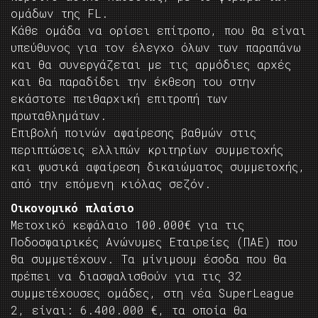
ομάδων της FL.
Κάθε ομάδα να ορίσει επίτροπο, που θα είναι
υπεύθυνος για τον έλεγχο όλων των παραπάνω
και θα συνεργάζεται με τις αρμόδιες αρχές
και θα παραδίδει την έκθεση του στην
εκάστοτε πειθαρχική επιτροπή των
πρωταθλημάτων.
Επιβολή ποινών αφαίρεσης βαθμών στις
περιπτώσεις ελλιπών κριτηρίων συμμετοχής
και φυσικά αφαίρεση δικαιώματος συμμετοχής,
από την επόμενη κιόλας σεζόν.
Οικονομικό πλαίσιο
Μετοχικό κεφάλαιο 100.000€ για τις
Ποδοσφαιρικές Ανώνυμες Εταιρείες (ΠΑΕ) που
θα συμμετέχουν. Τα μίνιμουμ έσοδα που θα
πρέπει να διασφαλισθούν για τις 32
συμμετέχουσες ομάδες, στη νέα SuperLeague
2, είναι: 6.400.000 €, τα οποία θα