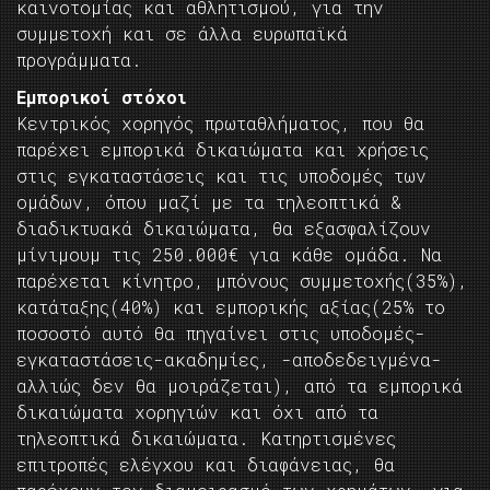
καινοτομίας και αθλητισμού, για την
συμμετοχή και σε άλλα ευρωπαϊκά
προγράμματα.
Εμπορικοί στόχοι
Κεντρικός χορηγός πρωταθλήματος, που θα
παρέχει εμπορικά δικαιώματα και χρήσεις
στις εγκαταστάσεις και τις υποδομές των
ομάδων, όπου μαζί με τα τηλεοπτικά &
διαδικτυακά δικαιώματα, θα εξασφαλίζουν
μίνιμουμ τις 250.000€ για κάθε ομάδα. Να
παρέχεται κίνητρο, μπόνους συμμετοχής(35%),
κατάταξης(40%) και εμπορικής αξίας(25% το
ποσοστό αυτό θα πηγαίνει στις υποδομές-
εγκαταστάσεις-ακαδημίες, -αποδεδειγμένα-
αλλιώς δεν θα μοιράζεται), από τα εμπορικά
δικαιώματα χορηγιών και όχι από τα
τηλεοπτικά δικαιώματα. Κατηρτισμένες
επιτροπές ελέγχου και διαφάνειας, θα