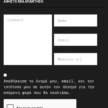
ΑΦΉΣΤΕ ΜΙΑ ΑΠΆΝΤΗΣΗ
Αποθήκευσε το όνομά μου, email, και τον
ιστότοπο μου σε αυτόν τον πλοηγό για την
επόμενη φορά που θα σχολιάσω.