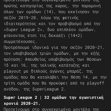
πρώτης κατηγορίας της χώρας, την παραμονή
όλων των ομάδων (14), που εκκίνησαν την
σεζόν 2019-20, λόγω της φετινής
ιδιαιτερότητας και τον προβιβασμό από την
«Super League 2», δυο επιπλέον ομάδων,
φτάνοντας έτσι τις δεκαέξι (14+2)
συμμετέχουσες.
Προτρέπουμε ιδανικά για την σεζόν 2020-21,
τον υποβιβασμό τριών ομάδων, με την εξής
πρόταση: Απευθείας υποβιβασμός των θέσεων
15 και 16, της τελικής κατάταξης και
playout με διπλούς αγώνες μπαράζ, της
ομάδας που θα καταλάβει την θέση 14, με την
τρίτη ομάδα που θα προκύψει από τα playoff
ανόδου, της SuperLeague 2.
Super League 2 | 32 ομάδων την αγωνιστική
χρονιά 2020-21.
Προτείνουμε στο συγκεκριμένο μοντέλο της