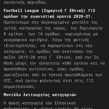
κανονικής περιόδου.
Football League (Σημερινή Γ Εθνική) 112
ομάδων την αγωνιστική χρονιά 2020-21.
Προτείνουμε στο συγκεκριμένο μοντέλο της
τρίτης κατηγορίας της χώρας, την δημιουργία
8 ομίλων, των 14 ομάδων, χωρισμένους με
γεωγραφικά κριτήρια. Λόγω της φετινής
ιδιαιτερότητας, να παραμείνουν στη νέα
κατηγορία, οι ομάδες που εκκίνησαν την
σεζόν 2019-20 στην Γ΄ Εθνική, από την 2η
θέση μέχρι την τελευταία κάθε ομίλου και να
προστεθούν αντίστοιχα, όσες ομάδες
χρειάζονται από τα τοπικά πρωταθλήματα των
ΕΠΣ, ανά όμιλο φτάνοντας έτσι στις 112
συμμετέχουσες.
Μοντέλο λειτουργίας κατηγοριών
Η πρώτη κατηγορία του Ελληνικού
ποδοσφαίρου, η «Super League» θα είναι