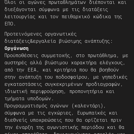
Όλοι οι αγώνες πρωταθλημάτων διέπονται και
διεξάγονται σύμφωνα με τις διατάξεις
λειτουργίας και τον πειθαρχικό κώδικα της
ΕΠΟ.
Προτεινόμενες οργανωτικές
διατάξεις&εργαλεία βιώσιμης ανάπτυξης:
Οργάνωση
Προϋποθέσεις συμμετοχής, στο πρωτάθλημα, με
αυστηρές αλλά βιώσιμου χαρακτήρα ελέγχους,
από την ΕΕΑ, και κριτήρια που θα βοηθούν
στην ανάπτυξη του ποδοσφαίρου, με γηπεδικές
εγκαταστάσεις συγκεκριμένων προδιαγραφών,
ιδιωτική περιφρούρηση, προπονητήρια και
τμήματα υποδομών.
Προγραμματισμός αγώνων (καλεντάρι),
σύμφωνα με τις εγχώριες, Ευρωπαϊκές και
διεθνείς υποχρεώσεις που θα ορίζεται πριν
την έναρξη της αγωνιστικής περιόδου και θα