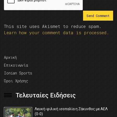
This site uses Akismet to reduce spam.
Learn how your comment data is processed.
Αρχική
Επικοινωνία
Ionian Sports
Όροι Χρήσης
Τελευταίες Ειδήσεις
Λευκή-φιλική ισοπαλία η Ζάκυνθος με ΑΕΛ
(0-0)