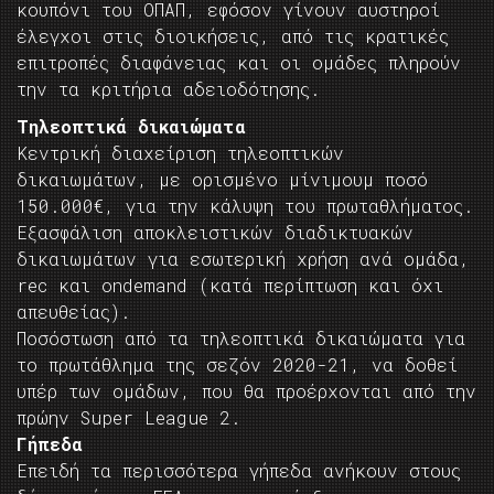
κουπόνι του ΟΠΑΠ, εφόσον γίνουν αυστηροί
έλεγχοι στις διοικήσεις, από τις κρατικές
επιτροπές διαφάνειας και οι ομάδες πληρούν
την τα κριτήρια αδειοδότησης.
Τηλεοπτικά δικαιώματα
Κεντρική διαχείριση τηλεοπτικών
δικαιωμάτων, με ορισμένο μίνιμουμ ποσό
150.000€, για την κάλυψη του πρωταθλήματος.
Εξασφάλιση αποκλειστικών διαδικτυακών
δικαιωμάτων για εσωτερική χρήση ανά ομάδα,
rec και ondemand (κατά περίπτωση και όχι
απευθείας).
Ποσόστωση από τα τηλεοπτικά δικαιώματα για
το πρωτάθλημα της σεζόν 2020-21, να δοθεί
υπέρ των ομάδων, που θα προέρχονται από την
πρώην Super League 2.
Γήπεδα
Επειδή τα περισσότερα γήπεδα ανήκουν στους