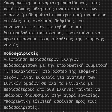
Υποχρεωτική σεμιναριακή εκπαίδευση, στις
κατά τόπους αθλητικές εγκαταστάσεις των
ομάδων ή εβδομαδιαία υποχρεωτική ενημέρωση
σε όλες τις σχολικές βαθμίδες, σε
συνεργασία με την πρωτοβάθμια και
δευτεροβάθμια εκπαίδευση, προκειμένου να
προετοιμάσουμε τους φιλάθλους της επόμενης
γενιάς.
Ποδοσφαιριστές
Αξιοποίηση περισσότερων Ελλήνων
ποδοσφαιριστών με την υποχρεωτική συμμετοχή
15 τουλάχιστον, στο ρόστερ της επόμενης
σεζόν. Είναι ευκαιρία για ανάπτυξη των
Εθνικών ομάδων σε όλα τα κλιμάκια με
περισσότερους από 600 Έλληνες παίκτες να
υπάρχουν διαθέσιμοι στην αγορά εργασίας.
Υποχρεωτική ιδιωτική ασφάλιση προς τους
ποδοσφαιριστές.