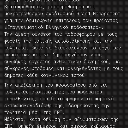
βραχυπρόθεσμου, μεσοπρόθεσμου και
μακροπρόθεσμου σχεδιασμού Brand Management
για την δημιουργία επιτέλους του προϊόντος
«Επαγγελματικό Ελληνικό ποδόσφαιρο».
Την άμεση σύνδεση του ποδοσφαίρου με τους
φορείς της τοπικής αυτοδιοίκησης και την
πολιτεία, ώστε να διευκολύνουν το έργο των
σωματείων και να δημιουργήσουν νέες
συνθήκες εργασίας ανθρώπινου δυναμικού, με
σύγχρονες υποδομές και αλληλένδετες με τους
δημότες κάθε κοινωνικού ιστού.
Την απεξάρτηση του ποδοσφαίρου από τις
πολιτικές σκοπιμότητες του πρόσφατου
παρελθόντος, που δημιούργησαν το περσινό
έκτρωμα-αναδιάρθρωσης, δεσμεύοντας την
πολιτεία μέσω της ΕΡΤ.
Μάλιστα, κατά δήλωση των αξιωματούχων της
ΕΠΟ, υπήρξε έμμεσος και άμεσος εκβιασμός