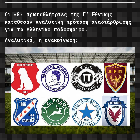
Οι «8» πρωταθλήτριες της Γ’ Εθνικής
κατέθεσαν αναλυτική πρόταση αναδιάρθρωσης
για το ελληνικό ποδόσφαιρο.
Αναλυτικά, η ανακοίνωση: