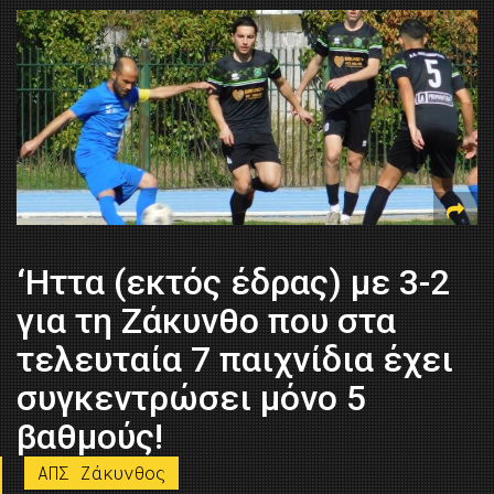
‘Hττα (εκτός έδρας) με 3-2
για τη Ζάκυνθο που στα
τελευταία 7 παιχνίδια έχει
συγκεντρώσει μόνο 5
βαθμούς!
ΑΠΣ Ζάκυνθος