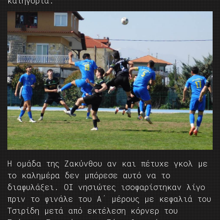
κατηγορία.
Η ομάδα της Ζακύνθου αν και πέτυχε γκολ με
το καλημέρα δεν μπόρεσε αυτό να το
διαφυλάξει. ΟΙ νησιώτες ισοφαρίστηκαν λίγο
πριν το φινάλε του Α΄ μέρους με κεφαλιά του
Τσιρίδη μετά από εκτέλεση κόρνερ του