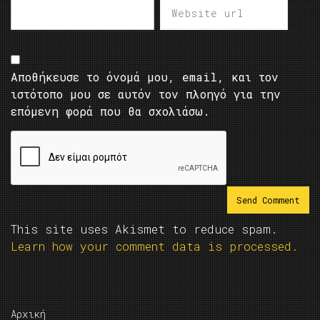
Αποθήκευσε το όνομά μου, email, και τον
ιστότοπο μου σε αυτόν τον πλοηγό για την
επόμενη φορά που θα σχολιάσω.
This site uses Akismet to reduce spam.
Learn how your comment data is processed.
Αρχική