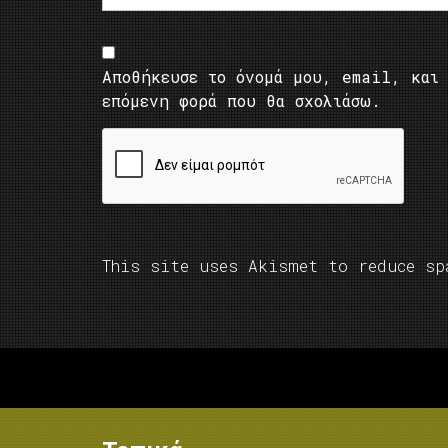
Αποθήκευσε το όνομά μου, email, και 
επόμενη φορά που θα σχολιάσω.
This site uses Akismet to reduce s