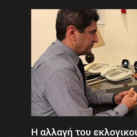
Η αλλαγή του εκλογικο