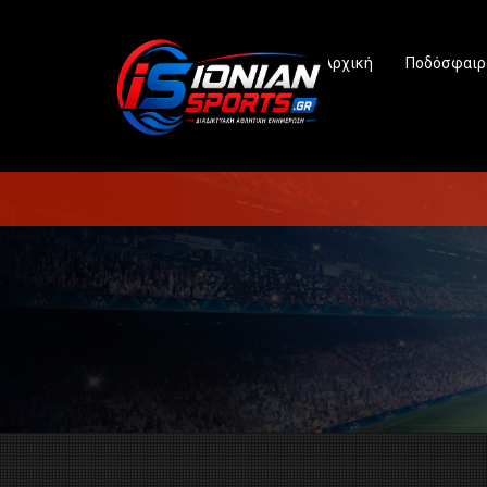
Αρχική
Ποδόσφαιρ