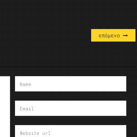
επόμενο