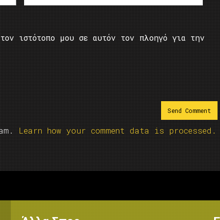
τον ιστότοπο μου σε αυτόν τον πλοηγό για την
pam.
Learn how your comment data is processed.