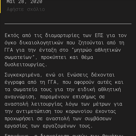
Μάι 28, 2020
Αφήστε σχόλιο
Εκτός από τις διαμαρτυρίες των ΕΠΣ για τον
όγκο δικαιολογητικών που ζητούνται από τη
ΓΓΑ για την ένταξη στο “μητρώο αθλητικών
σωματείων”, προκύπτει και θέμα
δυσλειτουργίας.
Συγκεκριμένα, ενώ οι Ενώσεις δέχονται
έγγραφα από τη ΓΓΑ, που αφορούν αυτές και
τα σωματεία τους για την ειδική αθλητική
αναγνώριση, παραμένουν επισήμως σε
αναστολή λειτουργίας λόγω των μέτρων για
την αντιμετώπιση του κορωνοϊου έχοντας
προχωρήσει σε αναστολή των συμβάσεων
εργασίας των εργαζομένων τους.
Επομένως, η διαχείριση αυτών των θεμάτων