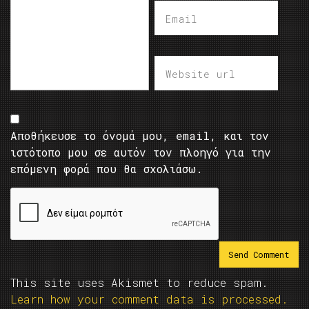
Αποθήκευσε το όνομά μου, email, και τον
ιστότοπο μου σε αυτόν τον πλοηγό για την
επόμενη φορά που θα σχολιάσω.
This site uses Akismet to reduce spam.
Learn how your comment data is processed.