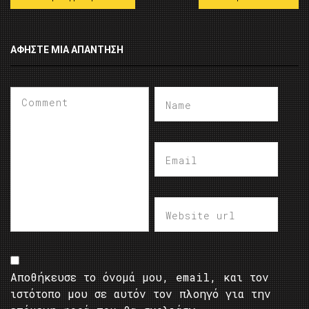
ΑΦΉΣΤΕ ΜΙΑ ΑΠΆΝΤΗΣΗ
Αποθήκευσε το όνομά μου, email, και τον
ιστότοπο μου σε αυτόν τον πλοηγό για την