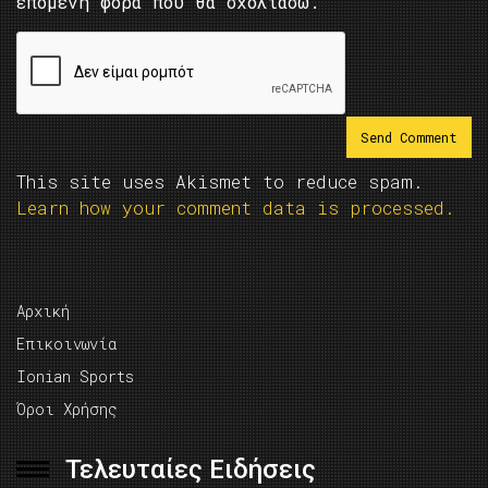
επόμενη φορά που θα σχολιάσω.
This site uses Akismet to reduce spam.
Learn how your comment data is processed.
Αρχική
Επικοινωνία
Ionian Sports
Όροι Χρήσης
Τελευταίες Ειδήσεις