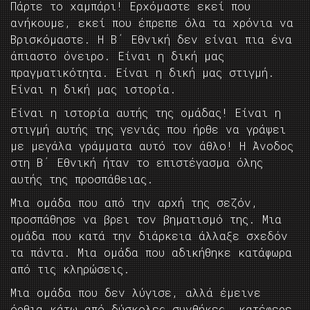
Πάρτε το χαμπάρι! Ερχόμαστε εκεί που
ανήκουμε, εκεί που έπρεπε όλα τα χρόνια να
Βρισκόμαστε. Η Β΄ Εθνική δεν είναι πια ένα
άπιαστο όνειρο. Είναι η δική μας
πραγματικότητα. Είναι η δική μας στιγμή.
Είναι η δική μας ιστορία.
Είναι η ιστορία αυτής της ομάδας! Είναι η
στιγμή αυτής της γενιάς που ήρθε να γράψει
με μεγάλα γράμματα αυτό τον άθλο! Η Άνοδος
στη Β΄ Εθνική ήταν το επιστέγασμα όλης
αυτής της προσπάθειας.
Μια ομάδα που από την αρχή της σεζόν,
προσπάθησε να βρει τον βηματισμό της. Μια
ομάδα που κατά την διάρκεια άλλαξε σχεδόν
τα πάντα. Μια ομάδα που αδικήθηκε κατάφωρα
από τις κληρώσεις.
Μια ομάδα που δεν λύγισε, αλλά έμεινε
όρθια κάτω από δύσκολες συνθήκες, κατέφερε