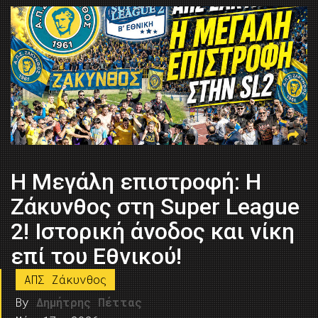
Η Μεγάλη επιστροφή: Η
Ζάκυνθος στη Super League
2! Ιστορική άνοδος και νίκη
επί του Εθνικού!
ΑΠΣ Ζάκυνθος
By
Δημήτρης Πέττας