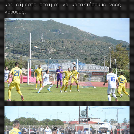
και είμαστε έτοιμοι να κατακτήσουμε νέες
κορυφές.