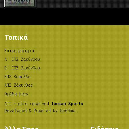
Τοπικά
Επικαιρότητα
A’ ΕΠΣ Ζακύνθου
B’ ΕΠΣ Ζακύνθου
ΕΠΣ Κύπελλο
ΑΠΣ Ζάκυνθος
Ομάδα Νέων
All rights reserved
Ionian Sports
.
Developed & Powered by
GeeSmo
.