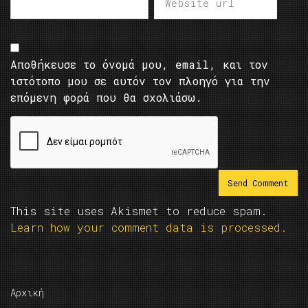
Αποθήκευσε το όνομά μου, email, και τον
ιστότοπο μου σε αυτόν τον πλοηγό για την
επόμενη φορά που θα σχολιάσω.
This site uses Akismet to reduce spam.
Learn how your comment data is processed.
Αρχική