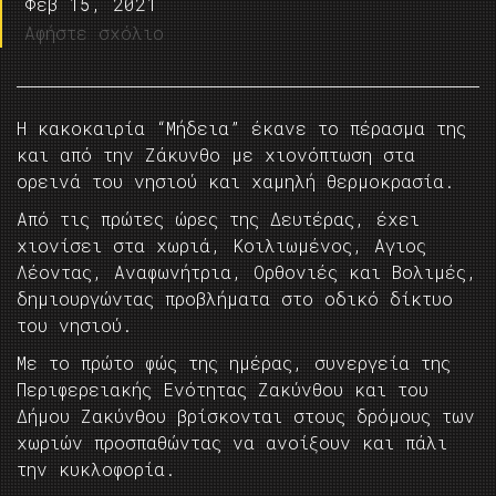
Φεβ 15, 2021
Αφήστε σχόλιο
Η κακοκαιρία “Μήδεια” έκανε το πέρασμα της
και από την Ζάκυνθο με χιονόπτωση στα
ορεινά του νησιού και χαμηλή θερμοκρασία.
Από τις πρώτες ώρες της Δευτέρας, έχει
χιονίσει στα χωριά, Κοιλιωμένος, Αγιος
Λέοντας, Αναφωνήτρια, Ορθονιές και Βολιμές,
δημιουργώντας προβλήματα στο οδικό δίκτυο
του νησιού.
Με το πρώτο φώς της ημέρας, συνεργεία της
Περιφερειακής Ενότητας Ζακύνθου και του
Δήμου Ζακύνθου βρίσκονται στους δρόμους των
χωριών προσπαθώντας να ανοίξουν και πάλι
την κυκλοφορία.