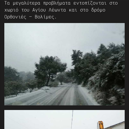
Τα μεγαλύτερα προβλήματα εντοπίζονται στο
χωριό του Αγίου Λέωντα και στο δρόμο
Ορθονιές – Βολίμες.