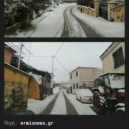
Πηγή:
ermisnews.gr