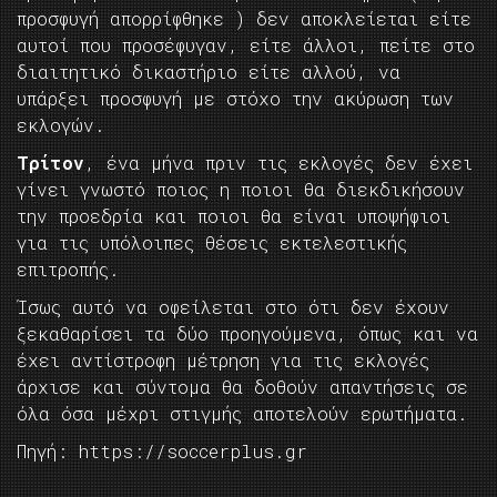
προσφυγή απορρίφθηκε ) δεν αποκλείεται είτε
αυτοί που προσέφυγαν, είτε άλλοι, πείτε στο
διαιτητικό δικαστήριο είτε αλλού, να
υπάρξει προσφυγή με στόχο την ακύρωση των
εκλογών.
Τρίτον
, ένα μήνα πριν τις εκλογές δεν έχει
γίνει γνωστό ποιος η ποιοι θα διεκδικήσουν
την προεδρία και ποιοι θα είναι υποψήφιοι
για τις υπόλοιπες θέσεις εκτελεστικής
επιτροπής.
Ίσως αυτό να οφείλεται στο ότι δεν έχουν
ξεκαθαρίσει τα δύο προηγούμενα, όπως και να
έχει αντίστροφη μέτρηση για τις εκλογές
άρχισε και σύντομα θα δοθούν απαντήσεις σε
όλα όσα μέχρι στιγμής αποτελούν ερωτήματα.
Πηγή: https://soccerplus.gr