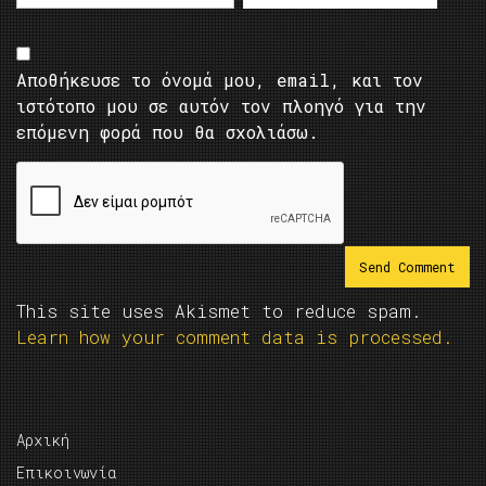
Αποθήκευσε το όνομά μου, email, και τον
ιστότοπο μου σε αυτόν τον πλοηγό για την
επόμενη φορά που θα σχολιάσω.
This site uses Akismet to reduce spam.
Learn how your comment data is processed.
Αρχική
Επικοινωνία