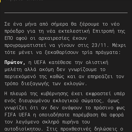
Σε ένα μήνα από σήμερα θα ξέρουμε το νέο
πρόεδρο για τη νέα εκτελεστική Επιτροπή της
ΕΠΟ αφού οι αρχαιρεσίες έχουν
προγραμματιστεί να γίνουν στις 23/11. Μέχρι
τότε μένει να ξεκαθαρίσουν τρία πράγματα:
Πρώτον,
η UEFA κατέθεσε την ολιστική
μελέτη αλλά ακόμη δεν γνωρίζουμε το
περιεχόμενό της καθώς και αν επηρεάζει τον
τρόπο διεξαγωγής των εκλογών.
Η πλευρά της κυβέρνησης έχει εκφραστεί υπέρ
ενός διευρυμένου εκλογικού σώματος, όμως
γνωρίζει ότι αν δεν ανάψουν το πράσινο φως
FIFA UEFA η οποιαδήποτε παρέμβαση θα αφορά
τον λεγόμενο σκληρό πυρήνα του
αυτοδιοίκητου. Στις προχθεσινές δηλώσεις ο