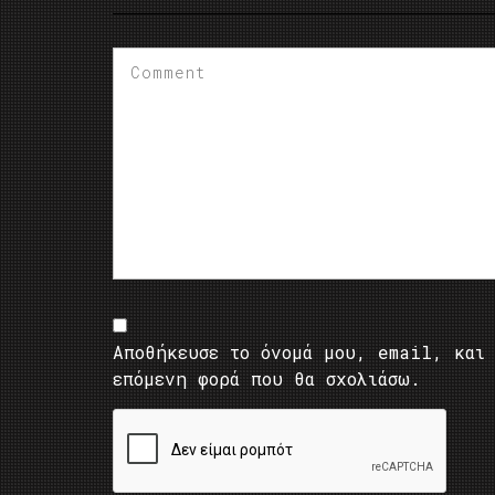
Αποθήκευσε το όνομά μου, email, και 
επόμενη φορά που θα σχολιάσω.