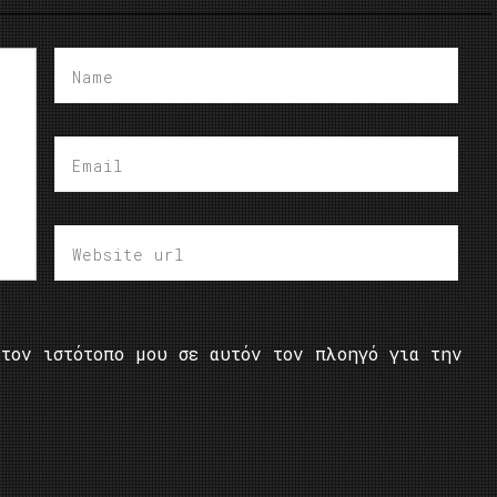
τον ιστότοπο μου σε αυτόν τον πλοηγό για την