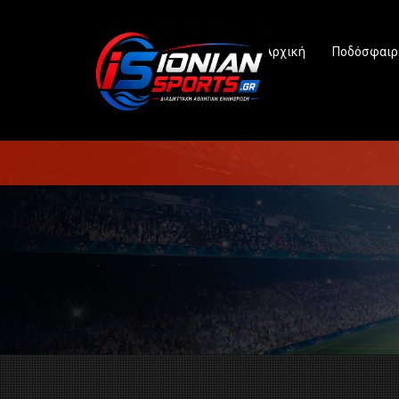
Αρχική
Ποδόσφαιρ