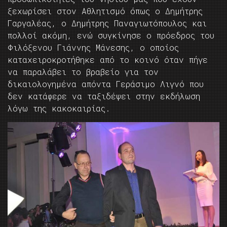
ξεχωρίσει στον Αθλητισμό όπως ο Δημήτρης
Γαργαλέας, ο Δημήτρης Παναγιωτόπουλος και
πολλοί ακόμη, ενώ συγκίνησε ο πρόεδρος του
Φιλόξενου Γιάννης Μάνεσης, ο οποίος
καταχειροκροτήθηκε από το κοινό όταν πήγε
να παραλάβει το βραβείο για τον
δικαιολογημένα απόντα Γεράσιμο Λιγνό που
δεν κατάφερε να ταξιδέψει στην εκδήλωση
λόγω της κακοκαιρίας.