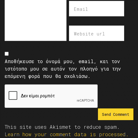
Αποθήκευσε το όνομά μου, email, και τον
ιστότοπο μου σε αυτόν τον πλοηγό για την
επόμενη φορά που θα σχολιάσω.
This site uses Akismet to reduce spam.
Learn how your comment data is processed.