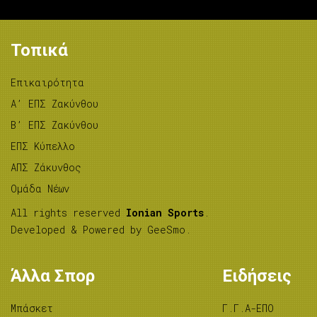
Τοπικά
Επικαιρότητα
A’ ΕΠΣ Ζακύνθου
B’ ΕΠΣ Ζακύνθου
ΕΠΣ Κύπελλο
ΑΠΣ Ζάκυνθος
Ομάδα Νέων
All rights reserved
Ionian Sports
.
Developed & Powered by
GeeSmo
.
Άλλα Σπορ
Ειδήσεις
Μπάσκετ
Γ.Γ.Α-ΕΠΟ