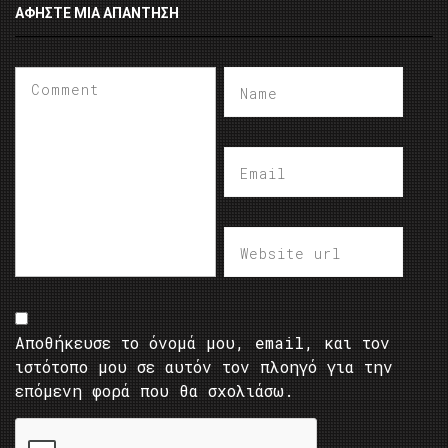
ΑΦΉΣΤΕ ΜΙΑ ΑΠΆΝΤΗΣΗ
Αποθήκευσε το όνομά μου, email, και τον
ιστότοπο μου σε αυτόν τον πλοηγό για την
επόμενη φορά που θα σχολιάσω.