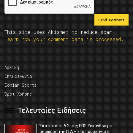
This site uses Akismet to reduce spam.
Learn how your comment data is processed.
Αρχική
Επικοινωνία
Ionian Sports
Όροι Χρήσης
Τελευταίες Ειδήσεις
Έκπτωτο το Δ.Σ. της ΕΠΣ Ζακύνθου με
απόφαση της ΓΓΑ – Στο προσκήνιο η