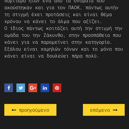
πορτιέρο ήταν ένα από τα ονόματα που
ακούστηκαν και για τον ΠΑΟΚ, πάντως αυτήν
τη στιγμή έχει προτάσεις και είναι θέμα
χρόνου να κάνει το άλμα που αξίζει.
Ο ίδιος πάντως κοιτάζει αυτή την στιγμή την
ομάδα του την Ζάκυνθο, στην προσπάθεια που
κάνει για να παραμείνει στην κατηγορία.
Εξάλου είναι χαμηλών τόνων και το μόνο που
κάνει είναι να δουλεύει πάρα πολύ.
προηγούμενο
επόμενο