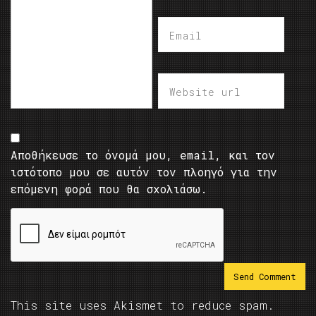
Αποθήκευσε το όνομά μου, email, και τον
ιστότοπο μου σε αυτόν τον πλοηγό για την
επόμενη φορά που θα σχολιάσω.
This site uses Akismet to reduce spam.