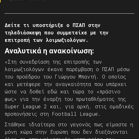
Δείτε τι υποστήριξε ο ΠΣΑΠ στην
τηλεδιάσκεψη που συμμετείχε με την
επιτροπή των λοιμωξιολόγων.
Αναλυτικά η ανακοίνωση:
«Στη συνεδρίαση της επιτροπής των
λοιμωξιολόγων έκανε παρέμβαση ο ΠΣΑΠ μέσω
του προέδρου του Γιώργου Μπαντή. Ο οποίος
και μετέφερε την αναγκαιότητα που υπάρχει
ώστε να δοθεί εδώ και τώρα το «πράσινο
φως» για την έναρξη του πρωταθλήματος της
Super League 2 και, για αρχή, στις ομαδικές
προπονήσεις στη Football League.
Στάθηκε ιδιαίτερα στο γεγονός πως είμαστε η
μόνη χώρα στην Ευρώπη που δεν διεξάγονται