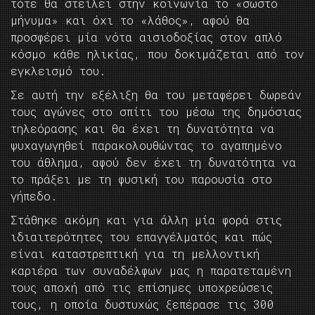
τότε θα στείλει στην κοινωνία το «σωστό
μήνυμα» και όχι το «λάθος», αφού θα
προσφέρει μία νότα αισιοδοξίας στον απλό
κόσμο κάθε ηλικίας, που δοκιμάζεται από τον
εγκλεισμό του.
Σε αυτή την εξέλιξη θα του μεταφέρει δωρεάν
τους αγώνες στο σπίτι του μέσω της δημόσιας
τηλεόρασης και θα έχει τη δυνατότητα να
ψυχαγωγηθεί παρακολουθώντας το αγαπημένο
του άθλημα, αφού δεν έχει τη δυνατότητα να
το πράξει με τη φυσική του παρουσία στο
γήπεδο.
Στάθηκε ακόμη και για άλλη μία φορά στις
ιδιαιτερότητες του επαγγέλματός και πώς
είναι καταστρεπτική για τη μελλοντική
καριέρα των συναδέλφων μας η παρατεταμένη
τους αποχή από τις επίσημες υποχρεώσεις
τους, η οποία δυστυχώς ξεπέρασε τις 300