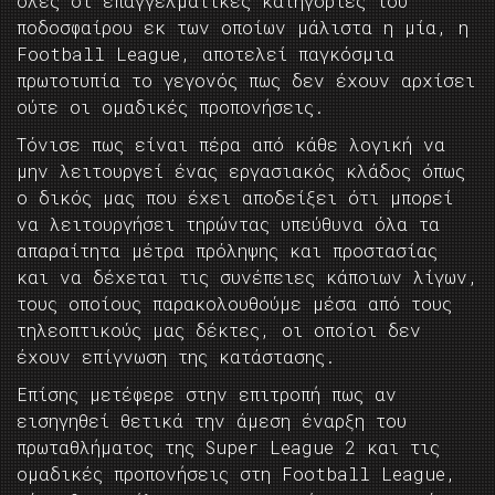
όλες οι επαγγελματικές κατηγορίες του
ποδοσφαίρου εκ των οποίων μάλιστα η μία, η
Football League, αποτελεί παγκόσμια
πρωτοτυπία το γεγονός πως δεν έχουν αρχίσει
ούτε οι ομαδικές προπονήσεις.
Τόνισε πως είναι πέρα από κάθε λογική να
μην λειτουργεί ένας εργασιακός κλάδος όπως
ο δικός μας που έχει αποδείξει ότι μπορεί
να λειτουργήσει τηρώντας υπεύθυνα όλα τα
απαραίτητα μέτρα πρόληψης και προστασίας
και να δέχεται τις συνέπειες κάποιων λίγων,
τους οποίους παρακολουθούμε μέσα από τους
τηλεοπτικούς μας δέκτες, οι οποίοι δεν
έχουν επίγνωση της κατάστασης.
Επίσης μετέφερε στην επιτροπή πως αν
εισηγηθεί θετικά την άμεση έναρξη του
πρωταθλήματος της Super League 2 και τις
ομαδικές προπονήσεις στη Football League,