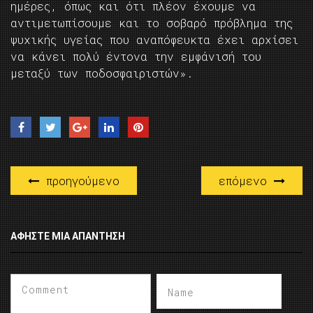
ημέρες, όπως και ότι πλέον έχουμε να
αντιμετωπίσουμε και το σοβαρό πρόβλημα της
ψυχικής υγείας που αναπόφευκτα έχει αρχίσει
να κάνει πολύ έντονα την εμφάνισή του
μεταξύ των ποδοσφαιριστών».
προηγούμενο
επόμενο
ΑΦΉΣΤΕ ΜΙΑ ΑΠΆΝΤΗΣΗ