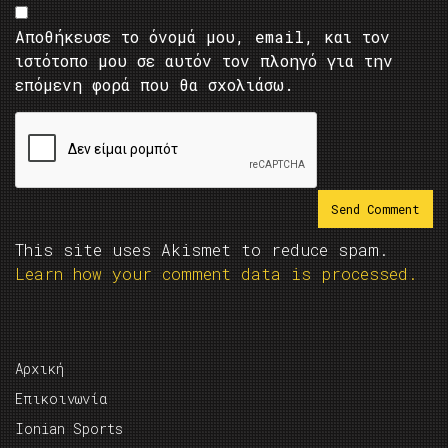
Αποθήκευσε το όνομά μου, email, και τον
ιστότοπο μου σε αυτόν τον πλοηγό για την
επόμενη φορά που θα σχολιάσω.
This site uses Akismet to reduce spam.
Learn how your comment data is processed.
Αρχική
Επικοινωνία
Ionian Sports