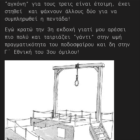
“αγχόνη” για τους τρεις είναι έτοιμη, έχει
στηθεί και ψάχνουν άλλους δύο για να
συμπληρωθεί η πεντάδα!
Εγώ κρατώ την 3η εκδοχή γιατί μου αρέσει
πιο πολύ και ταιριάζει “γάντι” στην ωμή
πραγματικότητα του ποδοσφαίρου και δη στην
Γ΄ Εθνική του 3ου όμιλου!