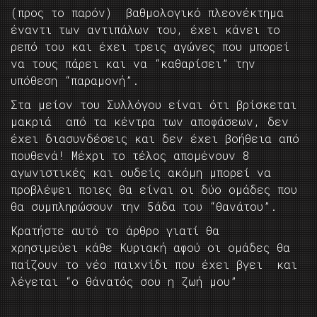
(προς το παρόν) βαθμολογικό πλεονέκτημα
έναντι των αντιπάλων του, έχει κάνει το
ρεπό του και έχει τρεις αγώνες που μπορεί
να τους πάρει και να “καθαρίσει” την
υπόθεση “παραμονή”.
Στα μείον του Συλλόγου είναι ότι βρίσκεται
μακριά από τα κέντρα των αποφάσεων, δεν
έχει διασυνδέσεις και δεν έχει βοήθεια από
πουθενά! Μέχρι το τέλος απομένουν 8
αγωνιστικές και ουδείς ακόμη μπορεί να
προβλέψει ποιες θα είναι οι δύο ομάδες που
θα συμπληρώσουν την 5άδα του “θανάτου”.
Κρατήστε αυτό το άρθρο γιατί θα
χρησιμεύει κάθε Κυριακή αφού οι ομάδες θα
παίζουν το νέο παιχνίδι που έχει βγει και
λέγεται “ο θάνατός σου η ζωή μου”