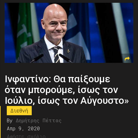
Ινφαντίνο: Θα παίξουμε
όταν μπορούμε, ίσως τον
Ιούλιο, ίσως τον Αύγουστο»
Διεθνή
By
Δημήτρης Πέττας
Απρ 9, 2020
Αφήστε σχόλιο