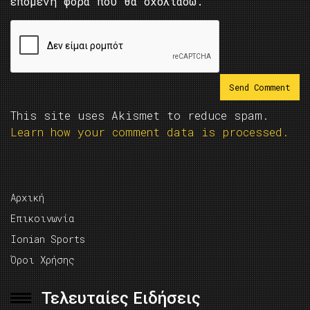
επόμενη φορά που θα σχολιάσω.
This site uses Akismet to reduce spam.
Learn how your comment data is processed.
Αρχική
Επικοινωνία
Ionian Sports
Όροι Χρήσης
Τελευταίες Ειδήσεις