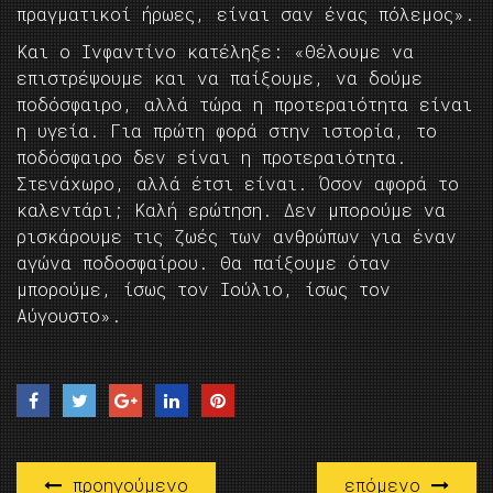
πραγματικοί ήρωες, είναι σαν ένας πόλεμος».
Και ο Ινφαντίνο κατέληξε: «Θέλουμε να
επιστρέψουμε και να παίξουμε, να δούμε
ποδόσφαιρο, αλλά τώρα η προτεραιότητα είναι
η υγεία. Για πρώτη φορά στην ιστορία, το
ποδόσφαιρο δεν είναι η προτεραιότητα.
Στενάχωρο, αλλά έτσι είναι. Όσον αφορά το
καλεντάρι; Καλή ερώτηση. Δεν μπορούμε να
ρισκάρουμε τις ζωές των ανθρώπων για έναν
αγώνα ποδοσφαίρου. Θα παίξουμε όταν
μπορούμε, ίσως τον Ιούλιο, ίσως τον
Αύγουστο».
προηγούμενο
επόμενο