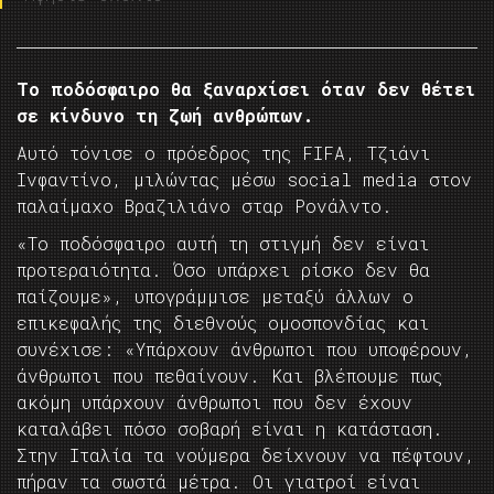
Το ποδόσφαιρο θα ξαναρχίσει όταν δεν θέτει
σε κίνδυνο τη ζωή ανθρώπων.
Αυτό τόνισε ο πρόεδρος της FIFA, Τζιάνι
Ινφαντίνο, μιλώντας μέσω social media στον
παλαίμαχο Βραζιλιάνο σταρ Ρονάλντο.
«Το ποδόσφαιρο αυτή τη στιγμή δεν είναι
προτεραιότητα. Όσο υπάρχει ρίσκο δεν θα
παίζουμε», υπογράμμισε μεταξύ άλλων ο
επικεφαλής της διεθνούς ομοσπονδίας και
συνέχισε: «Υπάρχουν άνθρωποι που υποφέρουν,
άνθρωποι που πεθαίνουν. Και βλέπουμε πως
ακόμη υπάρχουν άνθρωποι που δεν έχουν
καταλάβει πόσο σοβαρή είναι η κατάσταση.
Στην Ιταλία τα νούμερα δείχνουν να πέφτουν,
πήραν τα σωστά μέτρα. Οι γιατροί είναι