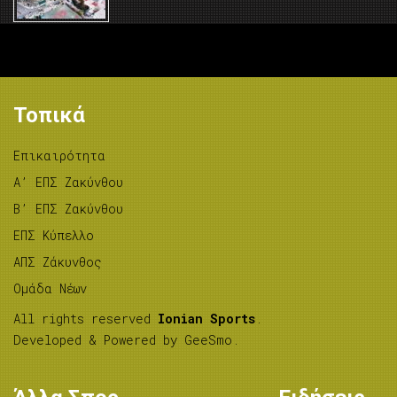
Τοπικά
Επικαιρότητα
A’ ΕΠΣ Ζακύνθου
B’ ΕΠΣ Ζακύνθου
ΕΠΣ Κύπελλο
ΑΠΣ Ζάκυνθος
Ομάδα Νέων
All rights reserved
Ionian Sports
.
Developed & Powered by
GeeSmo
.