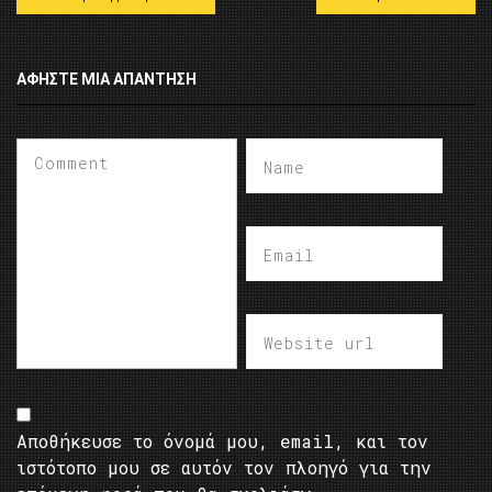
ΑΦΉΣΤΕ ΜΙΑ ΑΠΆΝΤΗΣΗ
Αποθήκευσε το όνομά μου, email, και τον
ιστότοπο μου σε αυτόν τον πλοηγό για την