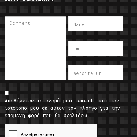
Αποθήκευσε το όνομά μου, email, και τον
ιστότοπο μου σε αυτόν τον πλοηγό για την
επόμενη φορά που θα σχολιάσω.