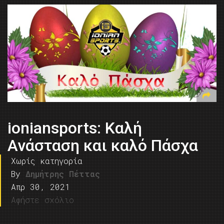
ioniansports: Καλή
Ανάσταση και καλό Πάσχα
Χωρίς κατηγορία
By
Δημήτρης Πέττας
Απρ 30, 2021
Αφήστε σχόλιο