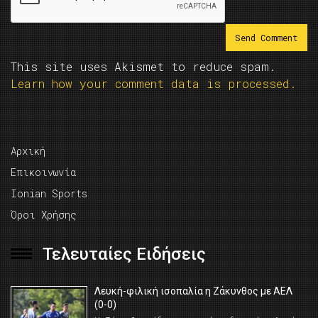
This site uses Akismet to reduce spam.
Learn how your comment data is processed.
Αρχική
Επικοινωνία
Ionian Sports
Όροι Χρήσης
Τελευταίες Ειδήσεις
Λευκή-φιλική ισοπαλία η Ζάκυνθος με ΑΕΛ
(0-0)