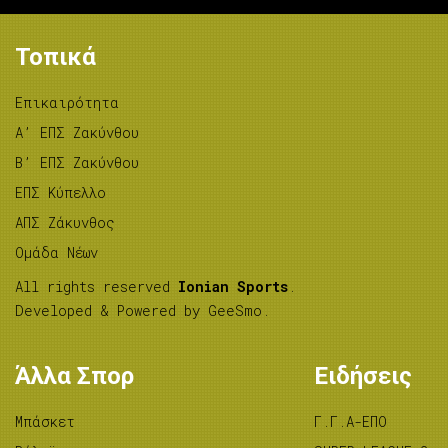
Τοπικά
Επικαιρότητα
A’ ΕΠΣ Ζακύνθου
B’ ΕΠΣ Ζακύνθου
ΕΠΣ Κύπελλο
ΑΠΣ Ζάκυνθος
Ομάδα Νέων
All rights reserved
Ionian Sports
.
Developed & Powered by
GeeSmo
.
Άλλα Σπορ
Ειδήσεις
Μπάσκετ
Γ.Γ.Α-ΕΠΟ