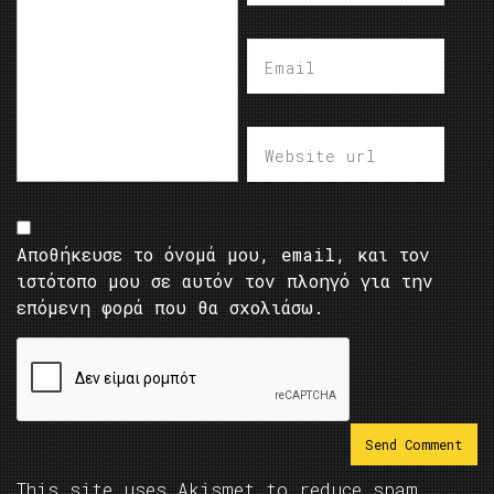
Αποθήκευσε το όνομά μου, email, και τον
ιστότοπο μου σε αυτόν τον πλοηγό για την
επόμενη φορά που θα σχολιάσω.
This site uses Akismet to reduce spam.