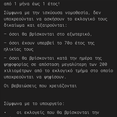
από 1 μήνα έως 1 έτος!
Σύμφωνα με την ισχύουσα νομοθεσία, δεν
υποχρεούνται να ασκήσουν το εκλογικό τους
δικαίωμα και εξαιρούνται:
– όσοι θα βρίσκονται στο εξωτερικό,
– όσοι έχουν υπερβεί το 70ο έτος της
ηλικίας τους
– όσοι θα βρίσκονται κατά την ημέρα της
ψηφοφορίας σε απόσταση μεγαλύτερη των 200
χιλιομέτρων από το εκλογικό τμήμα στο οποίο
υποχρεούνται να ψηφίσουν.
Οι βεβαιώσεις που χρειάζονται
Σύμφωνα με το υπουργείο:
• οι εκλογείς που θα βρίσκονται την