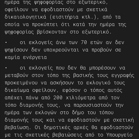
ημέρα της ψηφοφορίας στο εξωτερικό,
οφείλουν να εφοδιαστούν με σχετικά
δικαιολογητικά (εισιτήρια κτλ.), από τα
οποία να προκύπτει ότι κατά την ημέρα της
ψηφοφορίας βρίσκονταν στο εξωτερικό.
• οι εκλογείς άνω των 70 ετών αν δεν
ψηφίσουν δεν υποχρεούνται να προβούν σε
καμία ενέργεια
• οι εκλογείς που δεν θα μπορέσουν να
μεταβούν στον τόπο της βασικής τους εγγραφής
προκειμένου να ασκήσουν το εκλογικό τους
δικαίωμα οφείλουν, εφόσον ο τόπος αυτός
απέχει πάνω από 200 χιλιόμετρα από τον
τόπο διαμονής τους, να παρουσιαστούν την
ημέρα των εκλογών στο δήμο του τόπου
διαμονής τους και να εφοδιαστούν με σχετική
βεβαίωση. Οι δημοτικές αρχές θα εφοδιαστούν
με τις σχετικές βεβαιώσεις από το Υπουργείο