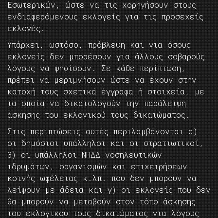
Εσωτερικών, ώστε να τις χορηγήσουν στους
ενδιαφερόμενους εκλογείς για τις προσεχείς
εκλογές.
Υπάρχει, ωστόσο, πρόβλεψη και για όσους
εκλογείς δεν μπορέσουν για άλλους σοβαρούς
λόγους να ψηφίσουν. Σε κάθε περίπτωση,
πρέπει να μεριμνήσουν ώστε να έχουν στην
κατοχή τους σχετικά έγγραφα ή στοιχεία, με
τα οποία να δικαιολογούν την παράλειψη
άσκησης του εκλογικού τους δικαιώματος.
Στις περιπτώσεις αυτές περιλαμβάνονται α)
οι δημόσιοι υπάλληλοι και οι στρατιωτικοί,
β) οι υπάλληλοι ΝΠΔΔ νοσηλευτικών
ιδρυμάτων, οργανισμών και επιχειρήσεων
κοινής ωφέλειας κ.λπ. που δεν μπορούν να
λείψουν με άδεια και γ) οι εκλογείς που δεν
θα μπορούν να μεταβούν στον τόπο άσκησης
του εκλογικού τους δικαιώματος για λόγους