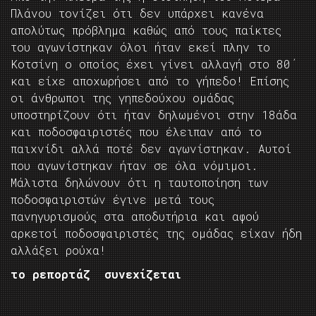
Πλάνου τονίζει ότι δεν υπάρχει κανένα
απολύτως πρόβλημα καθώς από τους παίκτες
του αγωνίστηκαν όλοι ήταν εκεί πλην το
Κοτσίνη ο οποίος έχει γίνει αλλαγή στο 80΄
και είχε αποχωρήσει από το γήπεδο! Επίσης
οι άνθρωποι της γηπεδούχου ομάδας
υποστηρίζουν ότι ήταν δηλωμένοι στην 18άδα
και ποδοσφαιριστές που έλειπαν από το
παιχνίδι αλλά ποτέ δεν αγωνίστηκαν. Αυτοί
που αγωνίστηκαν ήταν σε όλα νόμιμοι.
Μάλιστα δηλώνουν ότι η ταυτοποίηση των
ποδοσφαιριστών έγινε μετά τους
πανηγυρισμούς στα αποδυτήρια και αφού
αρκετοί ποδοσφαιριστές της ομάδας είχαν ήδη
αλλάξει ρούχα!
το ρεπορτάζ συνεχίζεται