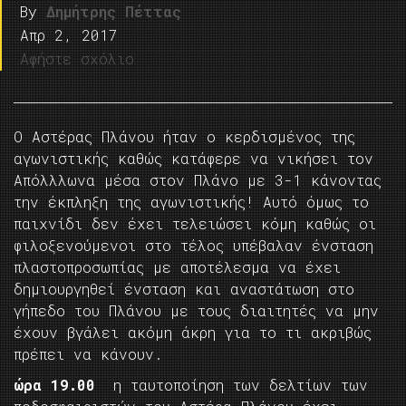
By
Δημήτρης Πέττας
Απρ 2, 2017
Αφήστε σχόλιο
Ο Αστέρας Πλάνου ήταν ο κερδισμένος της
αγωνιστικής καθώς κατάφερε να νικήσει τον
Απόλλλωνα μέσα στον Πλάνο με 3-1 κάνοντας
την έκπληξη της αγωνιστικής! Αυτό όμως το
παιχνίδι δεν έχει τελειώσει κόμη καθώς οι
φιλοξενούμενοι στο τέλος υπέβαλαν ένσταση
πλαστοπροσωπίας με αποτέλεσμα να έχει
δημιουργηθεί ένσταση και αναστάτωση στο
γήπεδο του Πλάνου με τους διαιτητές να μην
έχουν βγάλει ακόμη άκρη για το τι ακριβώς
πρέπει να κάνουν.
ώρα 19.00
η ταυτοποίηση των δελτίων των