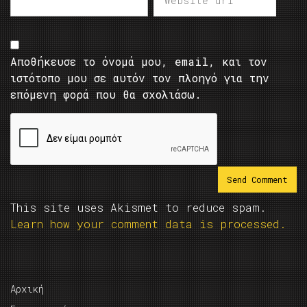
Αποθήκευσε το όνομά μου, email, και τον
ιστότοπο μου σε αυτόν τον πλοηγό για την
επόμενη φορά που θα σχολιάσω.
This site uses Akismet to reduce spam.
Learn how your comment data is processed.
Αρχική