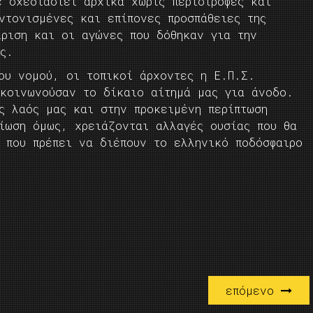
ε σχεδιαστεί αρχικά χωρίς περιστροφές και
ντονισμένες και επίπονες προσπάθειες της
ίριση και οι αγώνες που δόθηκαν για την
ς.
ου νομού, οι τοπικοί άρχοντες η Ε.Π.Σ.
 κοινωνούσαν το δίκαιο αίτημά μας για άνοδο.
ς λαός μας και στην προκειμένη περίπτωση
είωση όμως, χρειάζονται αλλαγές ουσίας που θα
 που πρέπει να διέπουν το ελληνικό ποδόσφαιρο
επόμενο