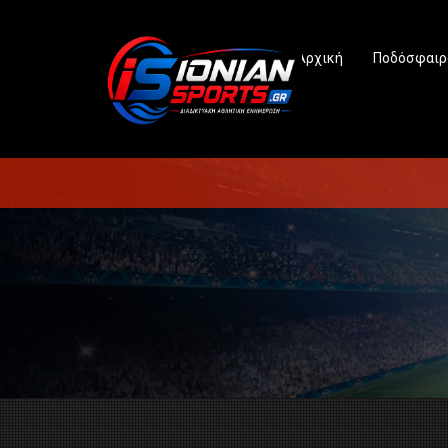
Αρχική
Ποδόσφαιρ