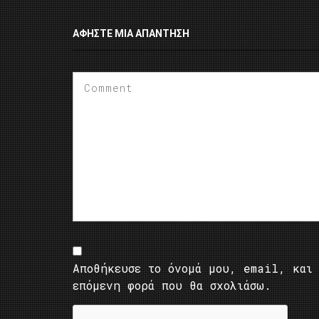
ΑΦΉΣΤΕ ΜΙΑ ΑΠΆΝΤΗΣΗ
Αποθήκευσε το όνομά μου, email, και 
επόμενη φορά που θα σχολιάσω.