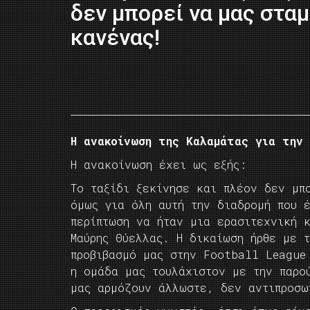
δεν μπορεί να μας στα
κανένας!
H ανακοίνωση της Καλαμάτας για την 
Η ανακοίνωση έχει ως εξής:
Το ταξίδι ξεκίνησε και πλέον δεν μπ
όμως για όλη αυτή την διαδρομή που 
περίπτωση να ήταν μια ερασιτεχνική 
Μαύρης Θύελλας. Η δικαίωση ήρθε με 
προβιβασμό μας στην Football League
η ομάδα μας τουλάχιστον με την παρο
μας αρμόζουν άλλωστε, δεν αντιπροσω