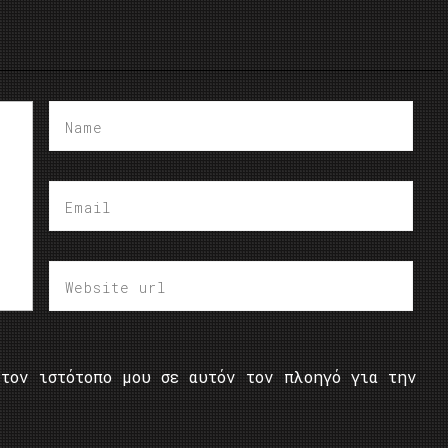
τον ιστότοπο μου σε αυτόν τον πλοηγό για την