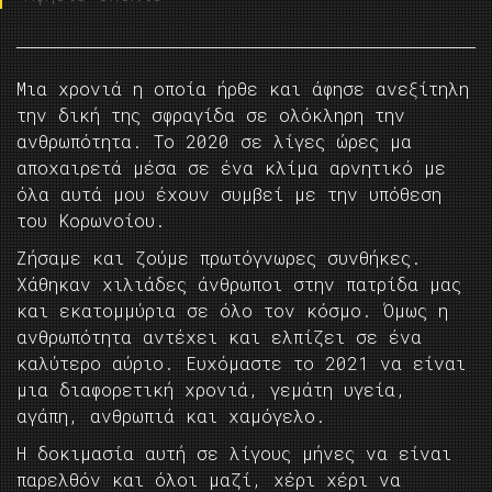
Μια χρονιά η οποία ήρθε και άφησε ανεξίτηλη
την δική της σφραγίδα σε ολόκληρη την
ανθρωπότητα. Το 2020 σε λίγες ώρες μα
αποχαιρετά μέσα σε ένα κλίμα αρνητικό με
όλα αυτά μου έχουν συμβεί με την υπόθεση
του Κορωνοίου.
Ζήσαμε και ζούμε πρωτόγνωρες συνθήκες.
Χάθηκαν χιλιάδες άνθρωποι στην πατρίδα μας
και εκατομμύρια σε όλο τον κόσμο. Όμως η
ανθρωπότητα αντέχει και ελπίζει σε ένα
καλύτερο αύριο. Ευχόμαστε το 2021 να είναι
μια διαφορετική χρονιά, γεμάτη υγεία,
αγάπη, ανθρωπιά και χαμόγελο.
Η δοκιμασία αυτή σε λίγους μήνες να είναι
παρελθόν και όλοι μαζί, χέρι χέρι να