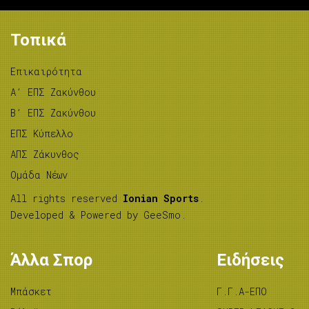
Τοπικά
Επικαιρότητα
A’ ΕΠΣ Ζακύνθου
B’ ΕΠΣ Ζακύνθου
ΕΠΣ Κύπελλο
ΑΠΣ Ζάκυνθος
Ομάδα Νέων
All rights reserved
Ionian Sports
.
Developed & Powered by
GeeSmo
.
Άλλα Σπορ
Ειδήσεις
Μπάσκετ
Γ.Γ.Α-ΕΠΟ