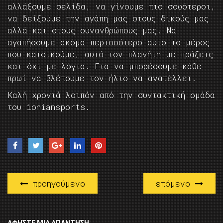
αλλάξουμε σελίδα, να γίνουμε πιο σοφότεροι,
να δείξουμε την αγάπη μας στους δικούς μας
αλλά και στους συνανθρώπους μας. Να
αγαπήσουμε ακόμα περισσότερο αυτό το μέρος
που κατοικούμε, αυτό τον πλανήτη με πράξεις
και όχι με λόγια. Για να μπορέσουμε κάθε
πρωί να βλέπουμε τον ήλιο να ανατέλλει.
Καλή χρονιά λοιπόν από την συντακτική ομάδα
του ioniansports.
προηγούμενο
επόμενο