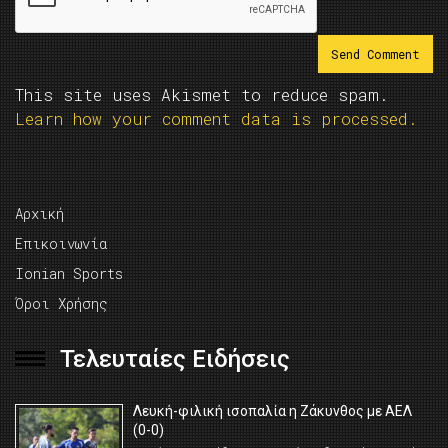
This site uses Akismet to reduce spam.
Learn how your comment data is processed.
Αρχική
Επικοινωνία
Ionian Sports
Όροι Χρήσης
Τελευταίες Ειδήσεις
Λευκή-φιλική ισοπαλία η Ζάκυνθος με ΑΕΛ
(0-0)