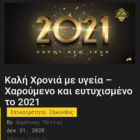
Καλή Χρονιά με υγεία –
Χαρούμενο και ευτυχισμένο
το 2021
Επικαιρότητα Ζάκυνθος
By
Δημήτρης Πέττας
Δεκ 31, 2020
Αφήστε σχόλιο