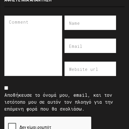
ΑΦΉΣΤΕ ΜΙΑ ΑΠΆΝΤΗΣΗ
Αποθήκευσε το όνομά μου, email, και τον
ιστότοπο μου σε αυτόν τον πλοηγό για την
επόμενη φορά που θα σχολιάσω.