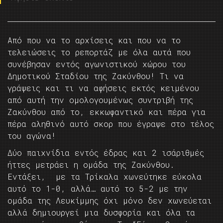
Από που να το αρχίσεις και που να το
τελειώσεις το ρεπορτάζ με όλα αυτά που
συνέβησαν εντός αγωνιστικού χώρου του
Δημοτικού Σταδίου της Ζακύνθου! Τι να
γράψεις και τι να αφήσεις εκτός κειμένου
από αυτή την ομολογουμένως συντριβή της
Ζακύνθου από το, εκκωφαντικό και πέρα για
πέρα αληθινό αυτό σκορ που έγραψε στο τέλος
του αγώνα!
Δύο παιχνίδια εντός έδρας και 2 ισάριθμές
ήττες μετράει η ομάδα της Ζακύνθου.
Εντάξει, με τα Τρίκαλα χωνεύτηκε εύκολα
αυτό το 1-0, αλλά… αυτό το 5-2 με την
ομάδα της Λευκίμμης όχι μόνο δεν χωνεύεται
αλλά δημιουργεί μια δυσφορία και όλα τα