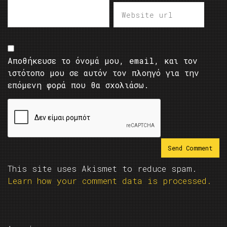
Αποθήκευσε το όνομά μου, email, και τον
ιστότοπο μου σε αυτόν τον πλοηγό για την
επόμενη φορά που θα σχολιάσω.
This site uses Akismet to reduce spam.
Learn how your comment data is processed.