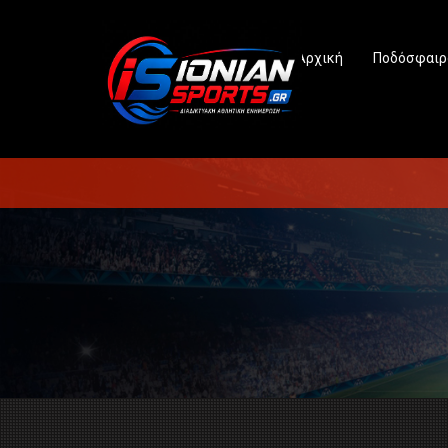
Αρχική
Ποδόσφαιρ