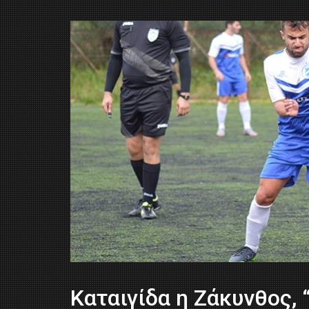
Καταιγίδα η Ζάκυνθος, 