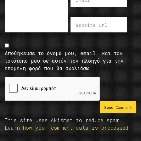
Αποθήκευσε το όνομά μου, email, και τον
ιστότοπο μου σε αυτόν τον πλοηγό για την
επόμενη φορά που θα σχολιάσω.
This site uses Akismet to reduce spam.
Learn how your comment data is processed.