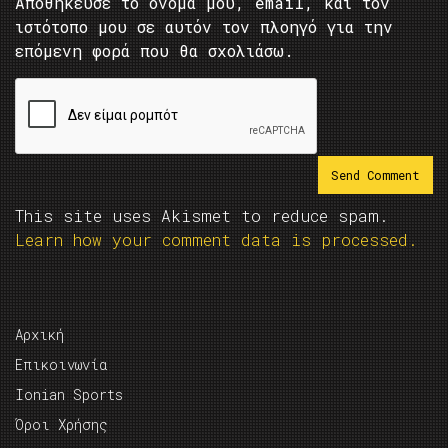
Αποθήκευσε το όνομά μου, email, και τον
ιστότοπο μου σε αυτόν τον πλοηγό για την
επόμενη φορά που θα σχολιάσω.
This site uses Akismet to reduce spam.
Learn how your comment data is processed.
Αρχική
Επικοινωνία
Ionian Sports
Όροι Χρήσης