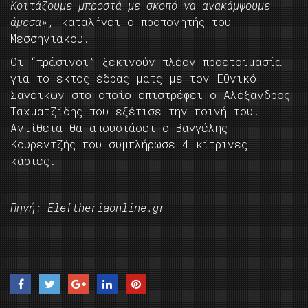
Κοιτάζουμε μπροστά με σκοπό να ανακάμψουμε
άμεσα»
, καταλήγει ο προπονητής του
Μεσσηνιακού.
Οι “πράσινοι” ξεκινούν πλέον προετοιμασία
για το εκτός έδρας ματς με τον Εθνικό
Σαγέικων στο οποίο επιστρέφει ο Αλέξανδρος
Ταχματζίδης που εξέτισε την ποινή του.
Αντίθετα θα απουσιάσει ο Βαγγέλης
Κουρεντζής που συμπλήρωσε 4 κίτρινες
κάρτες.
Πηγή: Eleftheriaonline.gr