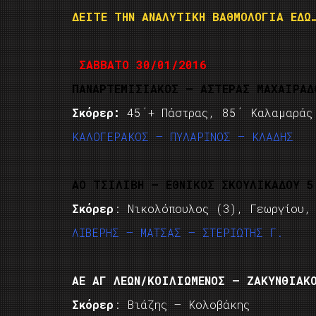
ΔΕΙΤΕ ΤΗΝ ΑΝΑΛΥΤΙΚΗ ΒΑΘΜΟΛΟΓΙΑ ΕΔΩ
ΣΑΒΒΑΤΟ 30/01/2016
ΠΑΝΑΡΤΕΜΙΣΙΑΚΟΣ – ΑΣΤΕΡΑΣ ΜΑΧΑΙΡΑΔ
Σκόρερ:
45΄+ Πάστρας, 85΄ Καλαμαράς
ΚΑΛΟΓΕΡΑΚΟΣ – ΠΥΛΑΡΙΝΟΣ – ΚΛΑΔΗΣ
ΑΟ ΤΣΙΛΙΒΗ – EΘΝΙΚΟΣ ΣΚΟΥΛΙΚΑΔΟΥ 5
Σκόρερ
: Νικολόπουλος (3), Γεωργίου,
ΛΙΒΕΡΗΣ – ΜΑΤΣΑΣ – ΣΤΕΡΙΩΤΗΣ Γ.
ΑΕ ΑΓ ΛΕΩΝ/ΚΟΙΛΙΩΜΕΝΟΣ – ΖΑΚΥΝΘΙΑΚ
Σκόρερ
: Βιάζης – Κολοβάκης