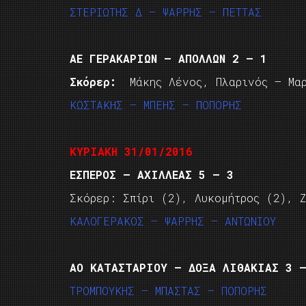
ΣΤΕΡΙΩΤΗΣ Δ – ΨΑΡΡΗΣ – ΠΕΤΤΑΣ
ΑΕ ΓΕΡΑΚΑΡΙΩΝ – ΑΠΟΛΛΩΝ 2 – 1
Σκόρερ:
Μάκης Λένος, Πλαρινός – Μαρ
ΚΩΣΤΑΚΗΣ – ΜΠΕΗΣ – ΠΟΠΟΡΗΣ
ΚΥΡΙΑΚΗ 31/01/2016
ΕΣΠΕΡΟΣ – ΑΧΙΛΛΕΑΣ 5 – 3
Σκόρερ: Σπίρι (2), Λυκομήτρος (2), 
ΚΑΛΟΓΕΡΑΚΟΣ – ΨΑΡΡΗΣ – ΑΝΤΩΝΙΟΥ
ΑΟ ΚΑΤΑΣΤΑΡΙΟΥ – ΔΟΞΑ ΛΙΘΑΚΙΑΣ 3 
ΤΡΟΜΠΟΥΚΗΣ – ΜΠΑΣΤΑΣ – ΠΟΠΟΡΗΣ