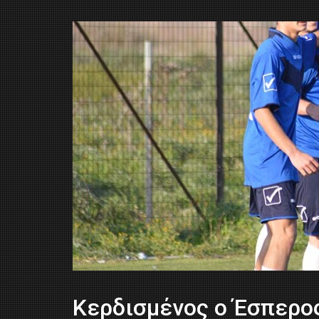
Κερδισμένος ο Έσπερος