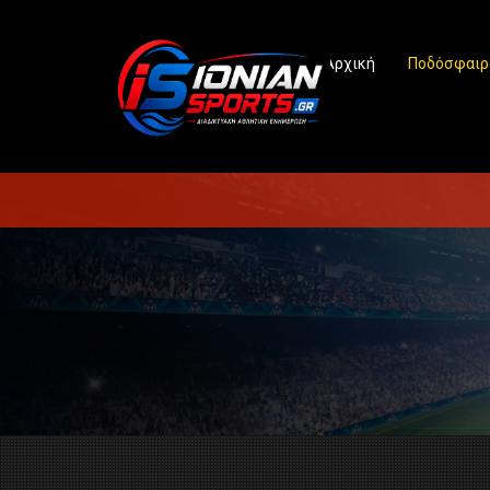
Αρχική
Ποδόσφαιρ