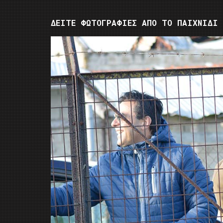
ΔΕΙΤΕ ΦΩΤΟΓΡΑΦΙΕΣ ΑΠΟ ΤΟ ΠΑΙΧΝΙΔΙ 