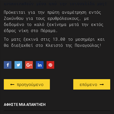
ανακοινωθούν μέσα από την ιστοσελίδα μας!
Πρόκειται για την πρώτη αναμέτρηση εντός
Ζακύνθου για τους ερυθρόλευκους, με
δεδομένο το καλό ξεκίνημα μετά την εκτός
έδρας νίκη στο Πέραμα.
Το ματς ξεκινά στις 13.00 το μεσημέρι και
θα διεξαχθεί στο Κλειστό της Παναγούλας!
προηγούμενο
επόμενο
ΑΦΉΣΤΕ ΜΙΑ ΑΠΆΝΤΗΣΗ