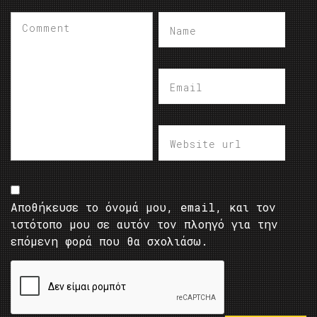
Αποθήκευσε το όνομά μου, email, και τον
ιστότοπο μου σε αυτόν τον πλοηγό για την
επόμενη φορά που θα σχολιάσω.