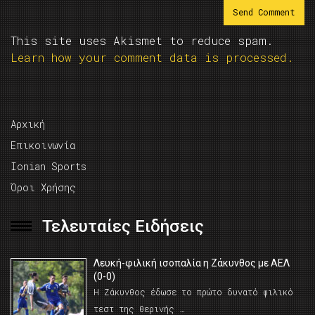
This site uses Akismet to reduce spam.
Learn how your comment data is processed.
Αρχική
Επικοινωνία
Ionian Sports
Όροι Χρήσης
Τελευταίες Ειδήσεις
Λευκή-φιλική ισοπαλία η Ζάκυνθος με ΑΕΛ
(0-0)
Η Ζάκυνθος έδωσε το πρώτο δυνατό φιλικό
τεστ της θερινής …