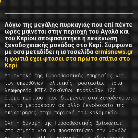
Λόγω της μεγάλης πυρκαγιάς που επί πέντε
ώρες μαίνεται στην περιοχή του Αγαλά και
του Κερίου αποφασίστηκε η εκκένωση
ξενοδοχειακής μονάδας στο Κερί. Σύμφωνα
με οσα μεταδίδει η ιστοσελίδα
ermisnews.gr
η φωτιά εχει φτάσει στα πρώτα σπίτια στο
Κερί
Με εντολή της Πυροσβεστικής Υπηρεσίας και
των υπευθύνων Πολιτικής Προστασίας, τρία
λεωφορεία ΚΤΕΛ Ζακύνθου παρέλαβαν 120
άτομα περίπου, που διέμεναν στο ξενοδοχείο,
και τα μεταφέρουν σε άλλο ξενοδοχείο της
επιχείρησης στην περιοχή του Καλαμακίου.
Όλη η δύναμη της Πυροσβεστικής βρίσκεται
στο σημείο για να προστατεύσει την μονάδα
και όποιες άλλες περιουσίες κινδυνεύσουν.