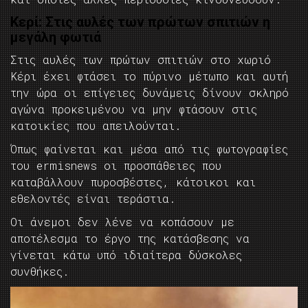
Κερί: Στις αυλές των πρώτων σπιτιών η
μεγάλη φωτιά
Στις αυλές των πρώτων σπιτιών στο χωριό
Κέρι έχει φτάσει το πύρινο μέτωπο και αυτή
την ώρα οι επίγειες δυνάμεις δίνουν σκληρό
αγώνα προκειμένου να μην φτάσουν στις
κατοικίες που απειλούνται.
Όπως φαίνεται και μέσα από τις φωτογραφίες
του ermisnews οι προσπάθειες που
καταβάλλουν πυροσβέστες, κάτοικοι και
εθελοντές είναι τεράστια.
Οι άνεμοι δεν λένε να κοπάσουν με
αποτέλεσμα το έργο της κατάσβεσης να
γίνεται κάτω υπό ιδιαίτερα δύσκολες
συνθήκες.