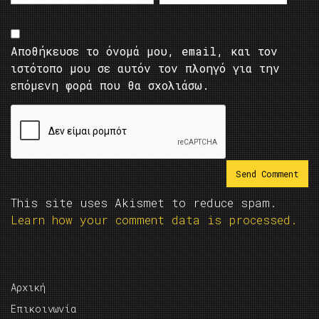
Αποθήκευσε το όνομά μου, email, και τον
ιστότοπο μου σε αυτόν τον πλοηγό για την
επόμενη φορά που θα σχολιάσω.
This site uses Akismet to reduce spam.
Learn how your comment data is processed.
Αρχική
Επικοινωνία