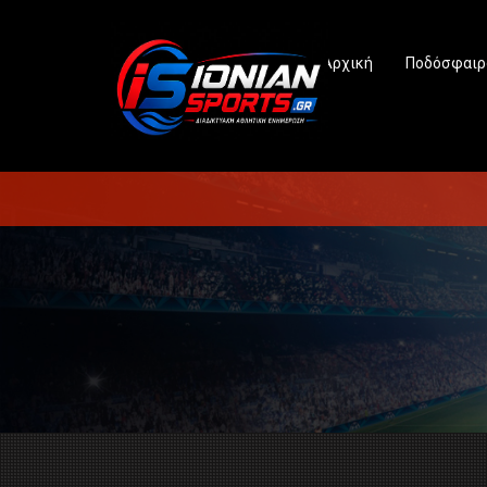
Αρχική
Ποδόσφαιρ