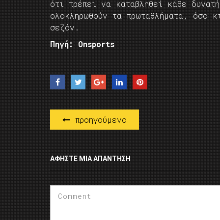
ότι πρέπει να καταβληθεί κάθε δυνατ
ολοκληρωθούν τα πρωταθλήματα, όσο κ
σεζόν.
Πηγή: Onsports
προηγούμενο
ΑΦΉΣΤΕ ΜΙΑ ΑΠΆΝΤΗΣΗ