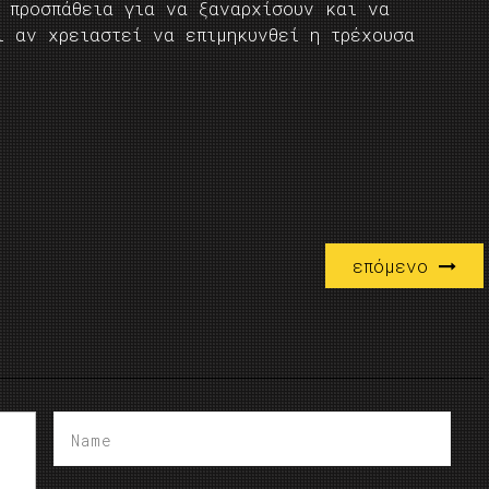
ή προσπάθεια για να ξαναρχίσουν και να
ι αν χρειαστεί να επιμηκυνθεί η τρέχουσα
επόμενο