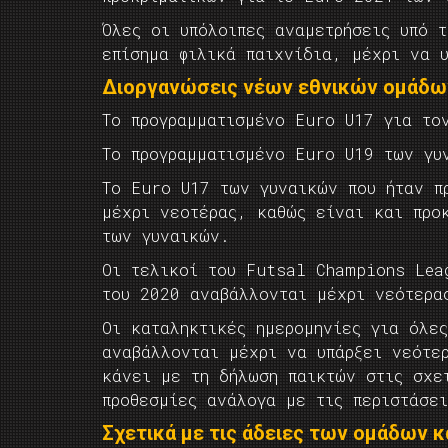
Όλες οι υπόλοιπες αναμετρήσεις υπό 
επίσημα φιλικά παιχνίδια, μέχρι να 
Διοργανώσεις νέων εθνικών ομάδω
Το προγραμματισμένο Euro U17 για το
Το προγραμματισμένο Euro U19 των γυ
Το Euro U17 των γυναικών που ήταν π
μέχρι νεοτέρας, καθώς είναι και προ
των γυναικών.
Οι τελικοί του Futsal Champions Lea
του 2020 αναβάλλονται μέχρι νεότερα
Οι καταληκτικές ημερομηνίες για όλε
αναβάλλονται μέχρι να υπάρξει νεότε
κάνει με τη δήλωση παικτών στις σχε
προθεσμίες ανάλογα με τις περιστάσει
Σχετικά με τις άδειες των ομάδων και