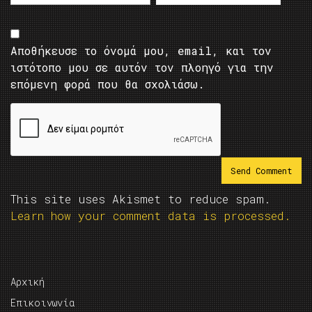
Αποθήκευσε το όνομά μου, email, και τον
ιστότοπο μου σε αυτόν τον πλοηγό για την
επόμενη φορά που θα σχολιάσω.
This site uses Akismet to reduce spam.
Learn how your comment data is processed.
Αρχική
Επικοινωνία