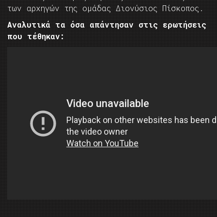
των αρχηγών της ομάδας Διονύσιος Πίσκοπος.
Αναλυτικά τα όσα απάντησαν στις ερωτήσεις
που τέθηκαν: