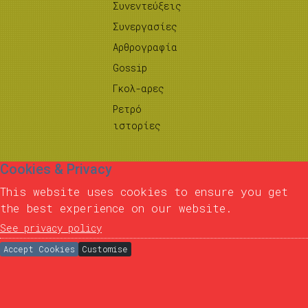
Συνεντεύξεις
Συνεργασίες
Αρθρογραφία
Gossip
Γκολ-αρες
Ρετρό
ιστορίες
Cookies & Privacy
This website uses cookies to ensure you get
the best experience on our website.
See privacy policy
Accept Cookies
Customise