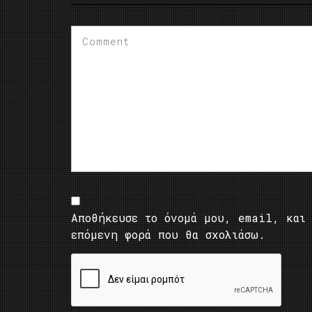
Αποθήκευσε το όνομά μου, email, και 
επόμενη φορά που θα σχολιάσω.