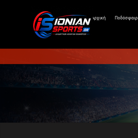
Αρχική
Ποδόσφαιρ