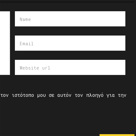
τον ιστότοπο μου σε αυτόν τον πλοηγό για την