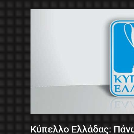
Κύπελλο Ελλάδας: Πάν