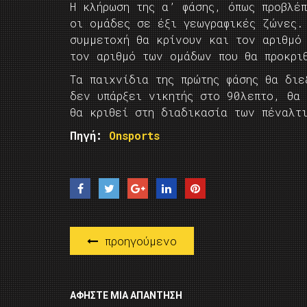
Η κλήρωση της α’ φάσης, όπως προβλέπ
οι ομάδες σε έξι γεωγραφικές ζώνες.
συμμετοχή θα κρίνουν και τον αριθμό
τον αριθμό των ομάδων που θα προκρι
Τα παιχνίδια της πρώτης φάσης θα δι
δεν υπάρξει νικητής στο 90λεπτο, θα
θα κριθεί στη διαδικασία των πέναλτ
Πηγή:
Onsports
προηγούμενο
ΑΦΉΣΤΕ ΜΙΑ ΑΠΆΝΤΗΣΗ